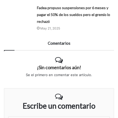
Fadea propuso suspensiones por 6 meses y
pagar el 50% de los sueldos pero el gremio lo
rechazó
May 21, 2025
Comentarios
¡Sin comentarios aún!
Se el primero en comentar este artículo.
Escribe un comentario