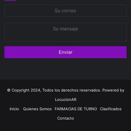
Su
correo
Su
mensaje
© Copyright 2024, Todos los derechos reservados. Powered by
LocucionAR
Inicio
Quienes Somos
FARMACIAS DE TURNO
Clasificados
Contacto