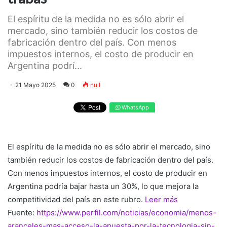
El espíritu de la medida no es sólo abrir el
mercado, sino también reducir los costos de
fabricación dentro del país. Con menos
impuestos internos, el costo de producir en
Argentina podrí...
21 Mayo 2025
0
null
WhatsApp
El espíritu de la medida no es sólo abrir el mercado, sino
también reducir los costos de fabricación dentro del país.
Con menos impuestos internos, el costo de producir en
Argentina podría bajar hasta un 30%, lo que mejora la
competitividad del país en este rubro.
Leer más
Fuente:
https://www.perfil.com/noticias/economia/menos-
aranceles-mas-acceso-la-apuesta-por-la-tecnologia-sin-