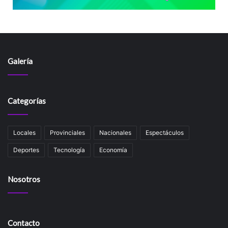
Galería
Categorías
Locales
Provinciales
Nacionales
Espectáculos
Deportes
Tecnología
Economía
Nosotros
Contacto