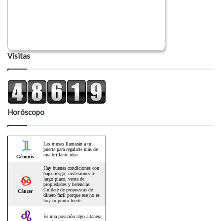
Visitas
Horóscopo