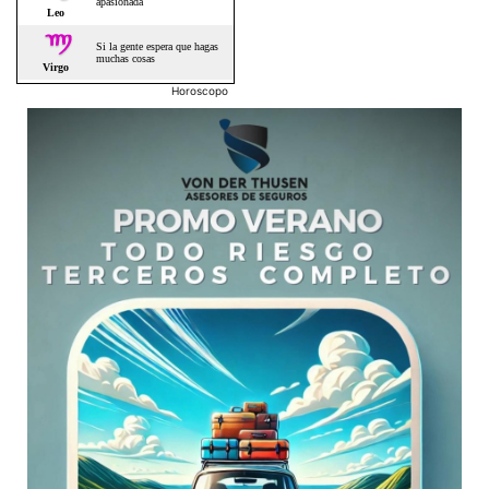
Horoscopo