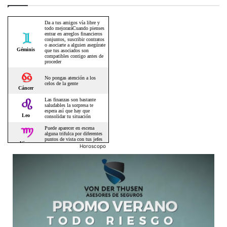
Horoscopo