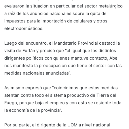
evaluaron la situación en particular del sector metalúrgico
a raíz de los anuncios nacionales sobre la quita de
impuestos para la importación de celulares y otros
electrodomésticos.
Luego del encuentro, el Mandatario Provincial destacó la
visita de Furlán y precisó que “al igual que los distintos
dirigentes políticos con quienes mantuve contacto, Abel
nos manifestó la preocupación que tiene el sector con las
medidas nacionales anunciadas”.
Asimismo expresó que “coincidimos que estas medidas
atentan contra todo el sistema productivo de Tierra del
Fuego, porque baja el empleo y con esto se resiente toda
la economía de la provincia”.
Por su parte, el dirigente de la UOM a nivel nacional