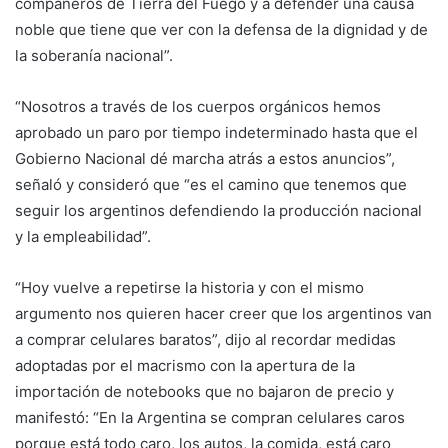
compañeros de Tierra del Fuego y a defender una causa
noble que tiene que ver con la defensa de la dignidad y de
la soberanía nacional”.
“Nosotros a través de los cuerpos orgánicos hemos
aprobado un paro por tiempo indeterminado hasta que el
Gobierno Nacional dé marcha atrás a estos anuncios”,
señaló y consideró que “es el camino que tenemos que
seguir los argentinos defendiendo la producción nacional
y la empleabilidad”.
“Hoy vuelve a repetirse la historia y con el mismo
argumento nos quieren hacer creer que los argentinos van
a comprar celulares baratos”, dijo al recordar medidas
adoptadas por el macrismo con la apertura de la
importación de notebooks que no bajaron de precio y
manifestó: “En la Argentina se compran celulares caros
porque está todo caro, los autos, la comida, está caro