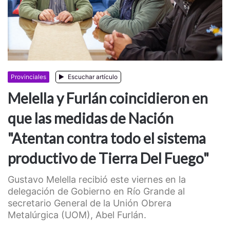
Provinciales
Escuchar artículo
Melella y Furlán coincidieron en
que las medidas de Nación
"Atentan contra todo el sistema
productivo de Tierra Del Fuego"
Gustavo Melella recibió este viernes en la
delegación de Gobierno en Río Grande al
secretario General de la Unión Obrera
Metalúrgica (UOM), Abel Furlán.