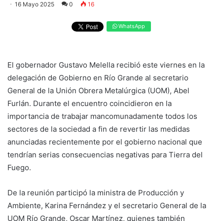
16 Mayo 2025
0
16
WhatsApp
El gobernador Gustavo Melella recibió este viernes en la
delegación de Gobierno en Río Grande al secretario
General de la Unión Obrera Metalúrgica (UOM), Abel
Furlán. Durante el encuentro coincidieron en la
importancia de trabajar mancomunadamente todos los
sectores de la sociedad a fin de revertir las medidas
anunciadas recientemente por el gobierno nacional que
tendrían serias consecuencias negativas para Tierra del
Fuego.
De la reunión participó la ministra de Producción y
Ambiente, Karina Fernández y el secretario General de la
UOM Río Grande, Oscar Martínez, quienes también