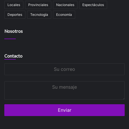
Locales
Provinciales
Nacionales
Espectáculos
Deportes
Tecnología
Economía
Nosotros
Contacto
Su
correo
Su
mensaje