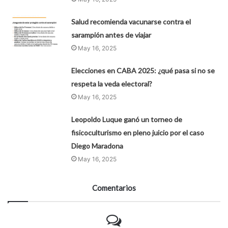
Salud recomienda vacunarse contra el
sarampión antes de viajar
May 16, 2025
Elecciones en CABA 2025: ¿qué pasa si no se
respeta la veda electoral?
May 16, 2025
Leopoldo Luque ganó un torneo de
fisicoculturismo en pleno juicio por el caso
Diego Maradona
May 16, 2025
Comentarios