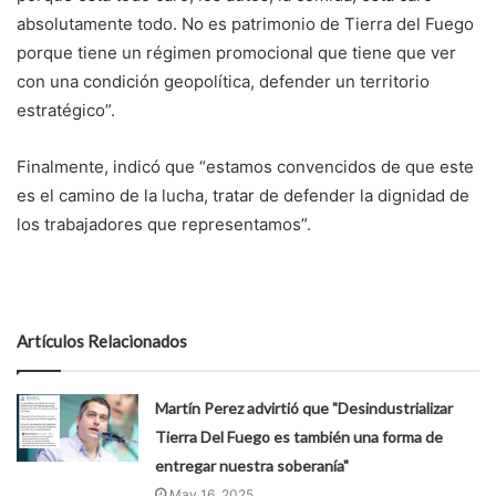
absolutamente todo. No es patrimonio de Tierra del Fuego
porque tiene un régimen promocional que tiene que ver
con una condición geopolítica, defender un territorio
estratégico”.
Finalmente, indicó que “estamos convencidos de que este
es el camino de la lucha, tratar de defender la dignidad de
los trabajadores que representamos”.
Artículos Relacionados
Martín Perez advirtió que "Desindustrializar
Tierra Del Fuego es también una forma de
entregar nuestra soberanía"
May 16, 2025