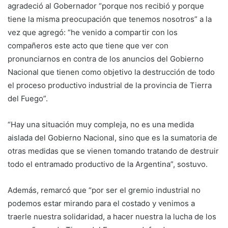
agradeció al Gobernador “porque nos recibió y porque
tiene la misma preocupación que tenemos nosotros” a la
vez que agregó: “he venido a compartir con los
compañeros este acto que tiene que ver con
pronunciarnos en contra de los anuncios del Gobierno
Nacional que tienen como objetivo la destrucción de todo
el proceso productivo industrial de la provincia de Tierra
del Fuego”.
“Hay una situación muy compleja, no es una medida
aislada del Gobierno Nacional, sino que es la sumatoria de
otras medidas que se vienen tomando tratando de destruir
todo el entramado productivo de la Argentina”, sostuvo.
Además, remarcó que “por ser el gremio industrial no
podemos estar mirando para el costado y venimos a
traerle nuestra solidaridad, a hacer nuestra la lucha de los