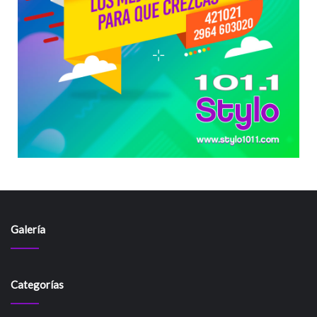
Galería
Categorías