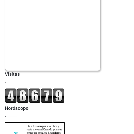
Visitas
Horóscopo