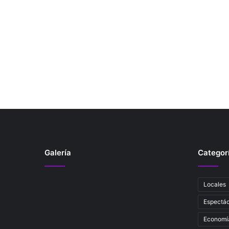
Galería
Categor
Locales
Espectác
Economí