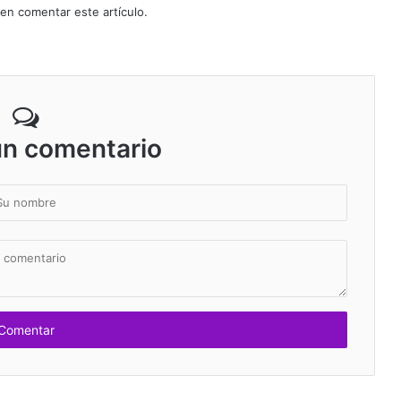
 en comentar este artículo.
un comentario