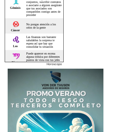
Horoscopo