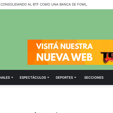
NALES
ESPECTÁCULOS
DEPORTES
SECCIONES