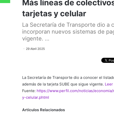
Más líneas de colectivo
tarjetas y celular
La Secretaría de Transporte dio a c
incorporan nuevos sistemas de pag
vigente. ...
29 Abril 2025
La Secretaría de Transporte dio a conocer el lista
además de la tarjeta SUBE que sigue vigente.
Leer
Fuente:
https://www.perfil.com/noticias/economia
y-celular.phtml
Artículos Relacionados