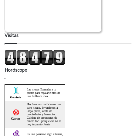
Visitas
Horóscopo