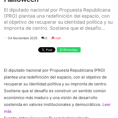
El diputado nacional por Propuesta Republicana
(PRO) plantea una redefinición del espacio, con
el objetivo de recuperar su identidad política y su
impronta de centro. Sostiene que el desafío...
04 Noviembre 2025
0
null
WhatsApp
El diputado nacional por Propuesta Republicana (PRO)
plantea una redefinición del espacio, con el objetivo de
recuperar su identidad política y su impronta de centro.
Sostiene que el desafío es construir un sentido común
económico más maduro y una visión de desarrollo
sostenida en valores institucionales y democráticos.
Leer
más