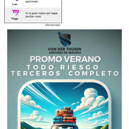
Horoscopo