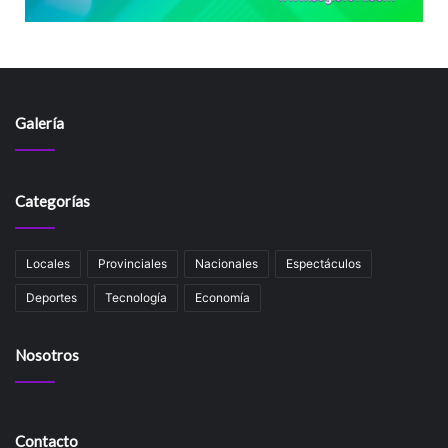
Galería
Categorías
Locales
Provinciales
Nacionales
Espectáculos
Deportes
Tecnología
Economía
Nosotros
Contacto