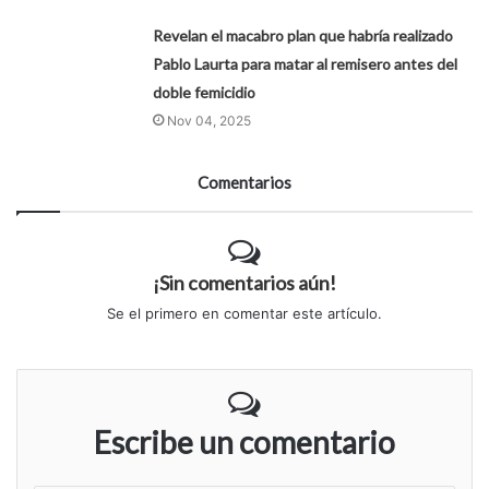
Revelan el macabro plan que habría realizado
Pablo Laurta para matar al remisero antes del
doble femicidio
Nov 04, 2025
Comentarios
¡Sin comentarios aún!
Se el primero en comentar este artículo.
Escribe un comentario