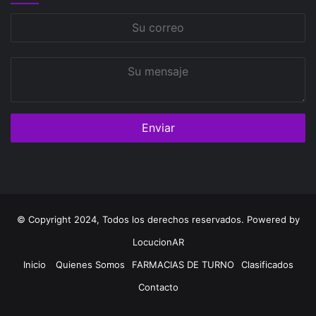
Su
correo
Su
mensaje
© Copyright 2024, Todos los derechos reservados. Powered by
LocucionAR
Inicio
Quienes Somos
FARMACIAS DE TURNO
Clasificados
Contacto