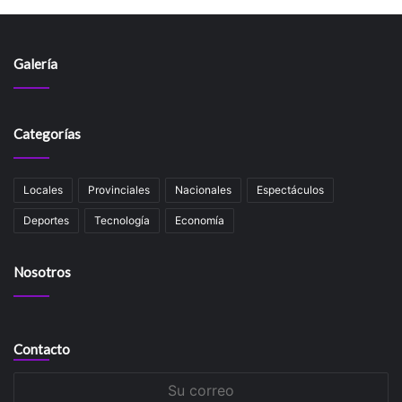
Galería
Categorías
Locales
Provinciales
Nacionales
Espectáculos
Deportes
Tecnología
Economía
Nosotros
Contacto
Su
correo