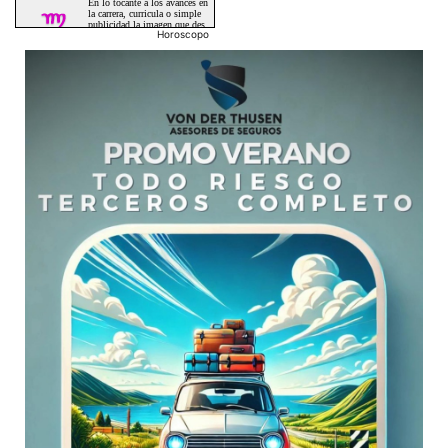
Horoscopo