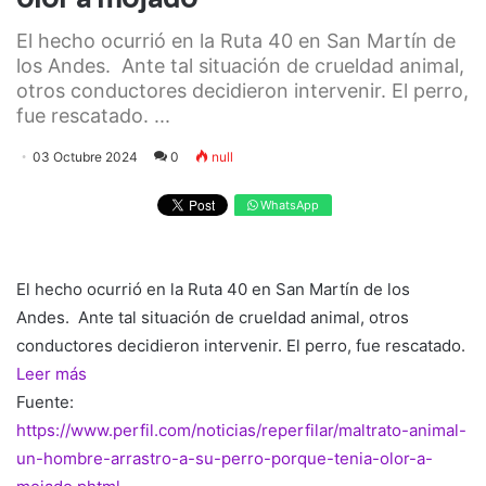
El hecho ocurrió en la Ruta 40 en San Martín de
los Andes. Ante tal situación de crueldad animal,
otros conductores decidieron intervenir. El perro,
fue rescatado. ...
03 Octubre 2024
0
null
WhatsApp
El hecho ocurrió en la Ruta 40 en San Martín de los
Andes. Ante tal situación de crueldad animal, otros
conductores decidieron intervenir. El perro, fue rescatado.
Leer más
Fuente:
https://www.perfil.com/noticias/reperfilar/maltrato-animal-
un-hombre-arrastro-a-su-perro-porque-tenia-olor-a-