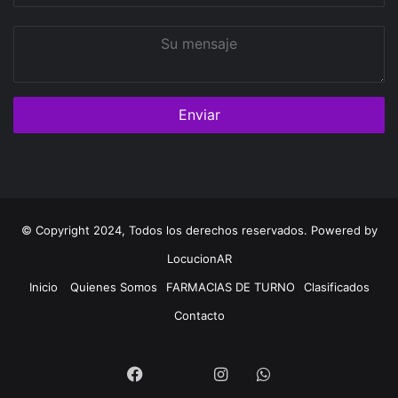
Su
mensaje
© Copyright 2024, Todos los derechos reservados. Powered by
LocucionAR
Inicio
Quienes Somos
FARMACIAS DE TURNO
Clasificados
Contacto
Twitter
Facebook
Instagram
Whatsapp