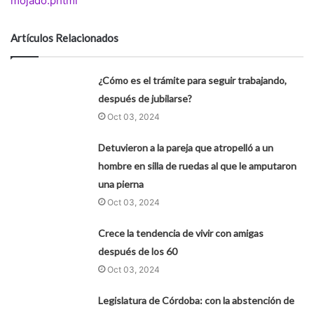
mojado.phtml
Artículos Relacionados
¿Cómo es el trámite para seguir trabajando,
después de jubilarse?
Oct 03, 2024
Detuvieron a la pareja que atropelló a un
hombre en silla de ruedas al que le amputaron
una pierna
Oct 03, 2024
Crece la tendencia de vivir con amigas
después de los 60
Oct 03, 2024
Legislatura de Córdoba: con la abstención de