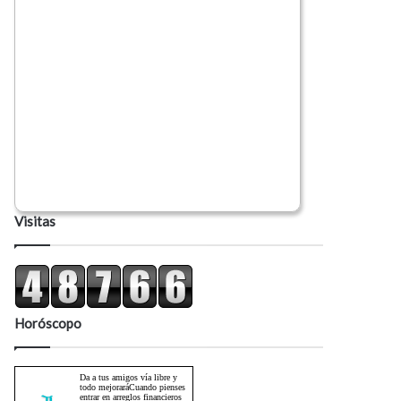
Visitas
Horóscopo