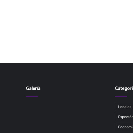
Galería
Categorí
Locales
Espectác
Economí