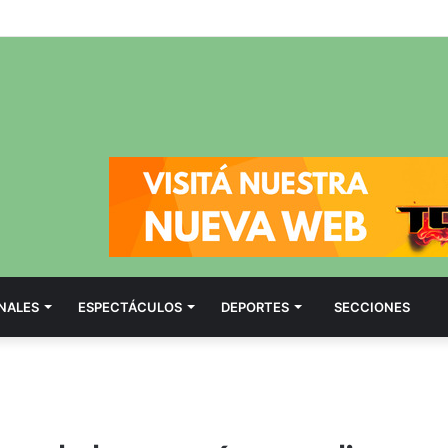
NALES
ESPECTÁCULOS
DEPORTES
SECCIONES