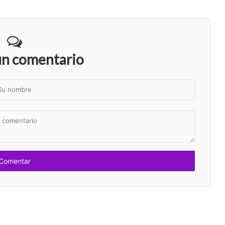
un comentario