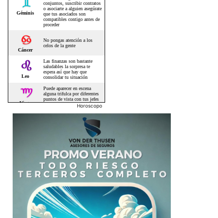
Horoscopo