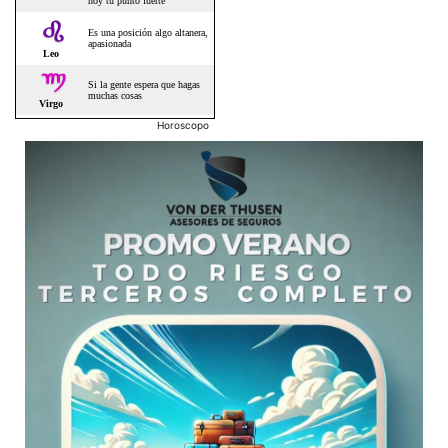
Horoscopo