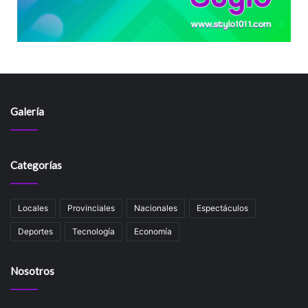
Galería
Categorías
Locales
Provinciales
Nacionales
Espectáculos
Deportes
Tecnología
Economía
Nosotros