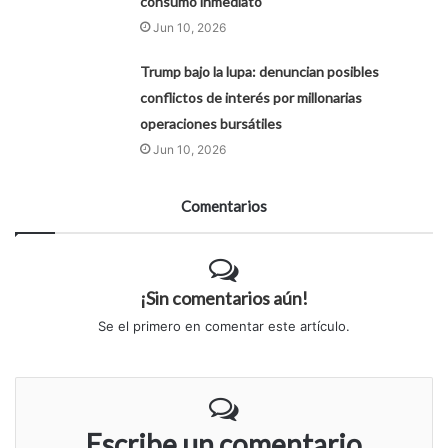
consumo inmediato"
Jun 10, 2026
Trump bajo la lupa: denuncian posibles
conflictos de interés por millonarias
operaciones bursátiles
Jun 10, 2026
Comentarios
¡Sin comentarios aún!
Se el primero en comentar este artículo.
Escribe un comentario