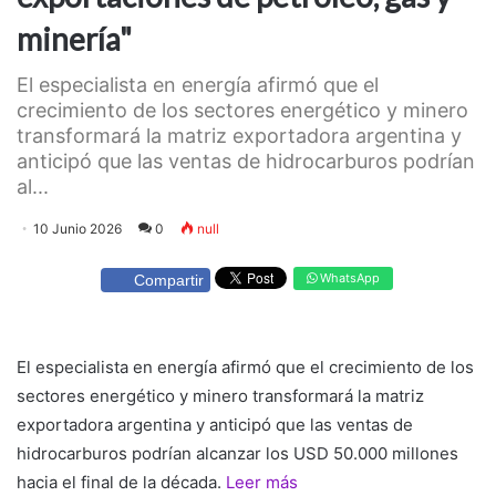
minería"
El especialista en energía afirmó que el
crecimiento de los sectores energético y minero
transformará la matriz exportadora argentina y
anticipó que las ventas de hidrocarburos podrían
al...
10 Junio 2026
0
null
WhatsApp
Compartir
El especialista en energía afirmó que el crecimiento de los
sectores energético y minero transformará la matriz
exportadora argentina y anticipó que las ventas de
hidrocarburos podrían alcanzar los USD 50.000 millones
hacia el final de la década.
Leer más