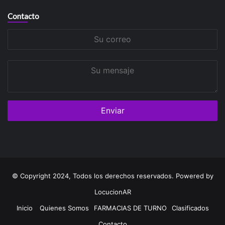
Contacto
Su
correo
Su
mensaje
© Copyright 2024, Todos los derechos reservados. Powered by
LocucionAR
Inicio
Quienes Somos
FARMACIAS DE TURNO
Clasificados
Contacto