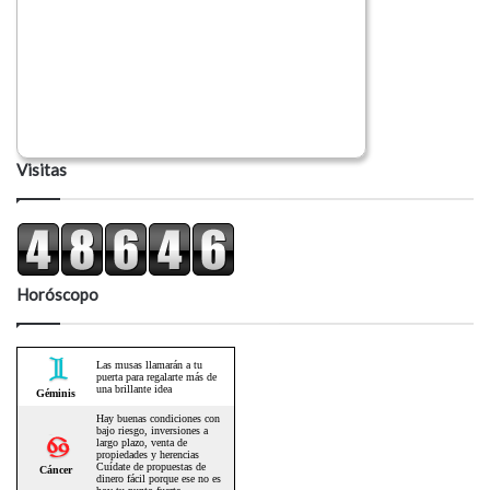
Visitas
Horóscopo