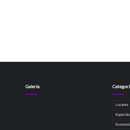
Galería
Categorí
Locales
Espectác
Economí