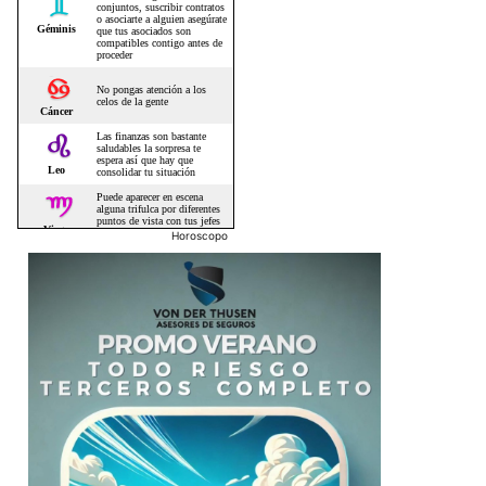
Horoscopo