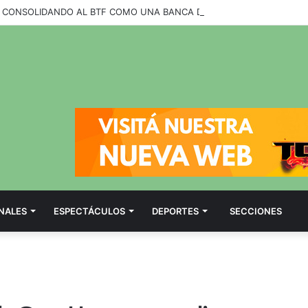
NALES
ESPECTÁCULOS
DEPORTES
SECCIONES