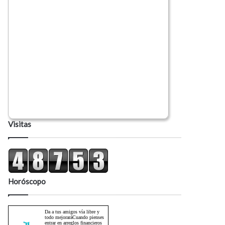
Visitas
Horóscopo