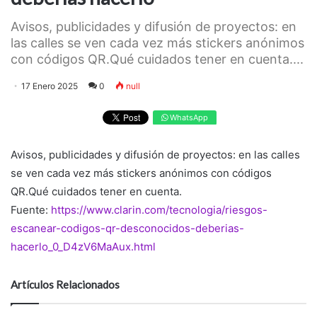
Avisos, publicidades y difusión de proyectos: en
las calles se ven cada vez más stickers anónimos
con códigos QR.Qué cuidados tener en cuenta....
17 Enero 2025
0
null
WhatsApp
Avisos, publicidades y difusión de proyectos: en las calles
se ven cada vez más stickers anónimos con códigos
QR.Qué cuidados tener en cuenta.
Fuente:
https://www.clarin.com/tecnologia/riesgos-
escanear-codigos-qr-desconocidos-deberias-
hacerlo_0_D4zV6MaAux.html
Artículos Relacionados