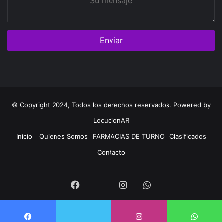
mensaje
© Copyright 2024, Todos los derechos reservados. Powered by
LocucionAR
Inicio
Quienes Somos
FARMACIAS DE TURNO
Clasificados
Contacto
Twitter
Facebook
Instagram
Whatsapp
Twitter