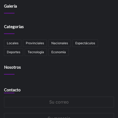
Galería
Categorías
Locales
Provinciales
Nacionales
Espectáculos
Deportes
Tecnología
Economía
Nosotros
Contacto
Su
correo
Su