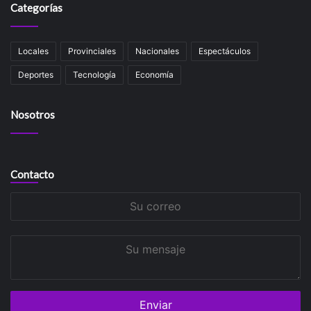
Categorías
Locales
Provinciales
Nacionales
Espectáculos
Deportes
Tecnología
Economía
Nosotros
Contacto
Su
correo
Su
mensaje