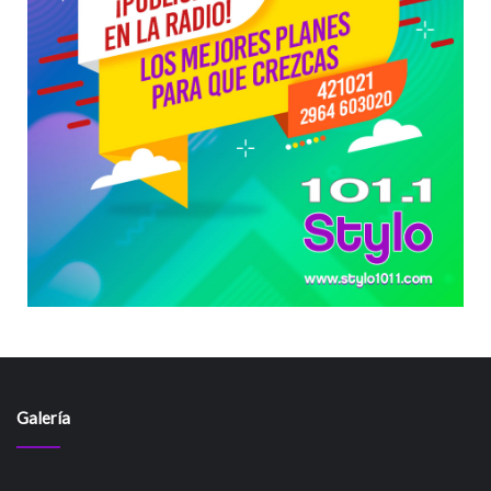
Galería