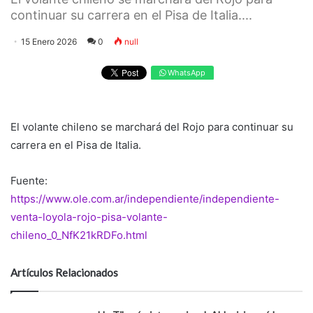
continuar su carrera en el Pisa de Italia....
15 Enero 2026
0
null
WhatsApp
El volante chileno se marchará del Rojo para continuar su
carrera en el Pisa de Italia.
Fuente:
https://www.ole.com.ar/independiente/independiente-
venta-loyola-rojo-pisa-volante-
chileno_0_NfK21kRDFo.html
Artículos Relacionados