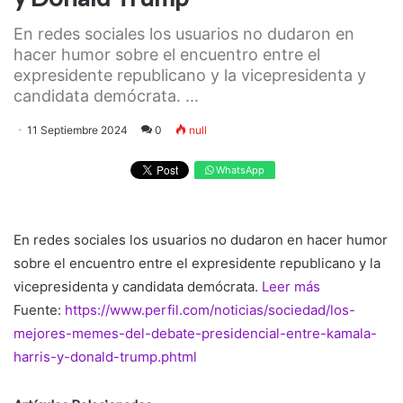
En redes sociales los usuarios no dudaron en
hacer humor sobre el encuentro entre el
expresidente republicano y la vicepresidenta y
candidata demócrata. ...
11 Septiembre 2024
0
null
WhatsApp
En redes sociales los usuarios no dudaron en hacer humor
sobre el encuentro entre el expresidente republicano y la
vicepresidenta y candidata demócrata.
Leer más
Fuente:
https://www.perfil.com/noticias/sociedad/los-
mejores-memes-del-debate-presidencial-entre-kamala-
harris-y-donald-trump.phtml