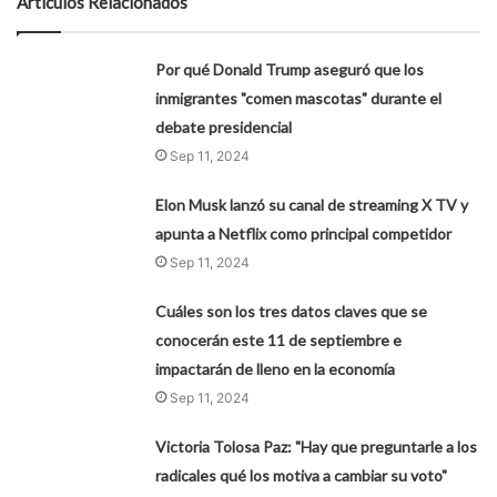
Artículos Relacionados
Por qué Donald Trump aseguró que los
inmigrantes "comen mascotas" durante el
debate presidencial
Sep 11, 2024
Elon Musk lanzó su canal de streaming X TV y
apunta a Netflix como principal competidor
Sep 11, 2024
Cuáles son los tres datos claves que se
conocerán este 11 de septiembre e
impactarán de lleno en la economía
Sep 11, 2024
Victoria Tolosa Paz: "Hay que preguntarle a los
radicales qué los motiva a cambiar su voto"