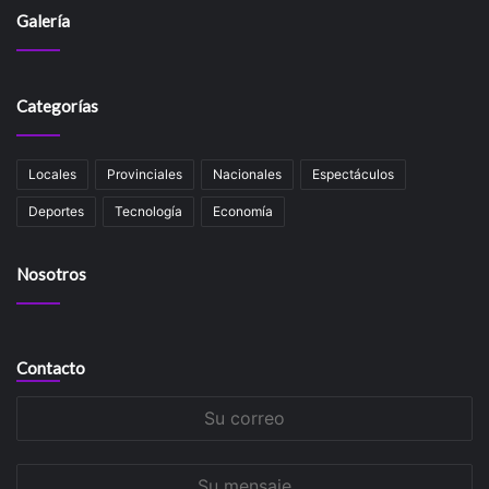
Galería
Categorías
Locales
Provinciales
Nacionales
Espectáculos
Deportes
Tecnología
Economía
Nosotros
Contacto
Su
correo
Su