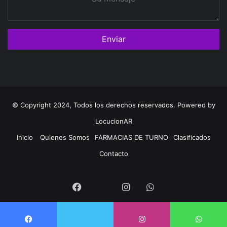
mensaje
© Copyright 2024, Todos los derechos reservados. Powered by
LocucionAR
Inicio
Quienes Somos
FARMACIAS DE TURNO
Clasificados
Contacto
Twitter
Facebook
Instagram
Whatsapp
Twitter