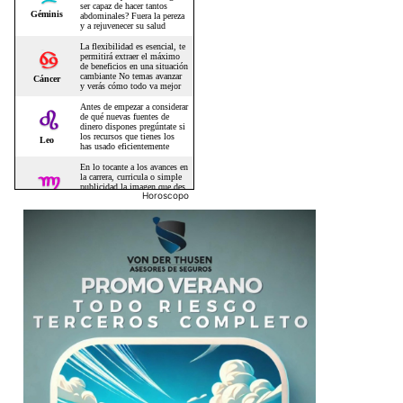
Horoscopo