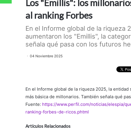
Los "Emillis": los millonari
al ranking Forbes
En el Informe global de la riqueza 
aumentaron los "Emillis", la catego
señala qué pasa con los futuros he
04 Noviembre 2025
En el Informe global de la riqueza 2025, la entidad
más básica de millonarios. También señala qué pa
Fuente:
https://www.perfil.com/noticias/elespia/qu
ranking-forbes-de-ricos.phtml
Artículos Relacionados