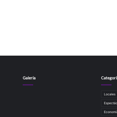
Galería
Categorí
Locales
Espectác
Economí