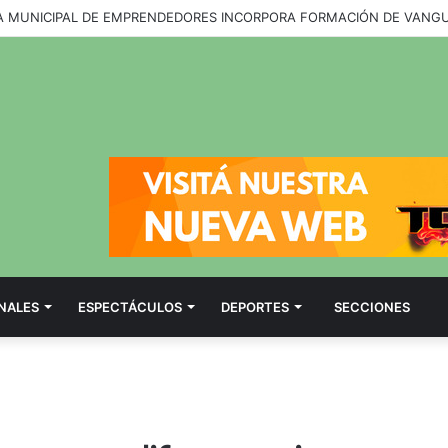
NALES
ESPECTÁCULOS
DEPORTES
SECCIONES