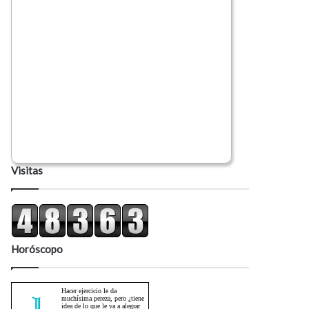
Visitas
Horóscopo