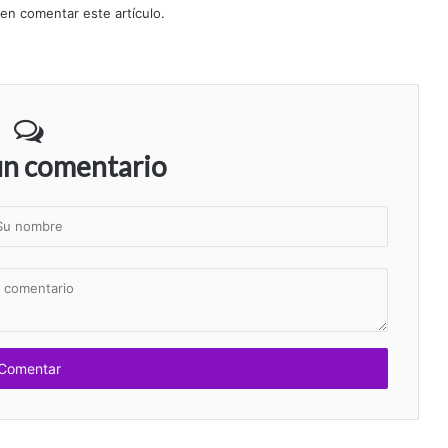
 en comentar este artículo.
un comentario