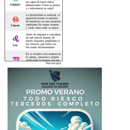
Horoscopo