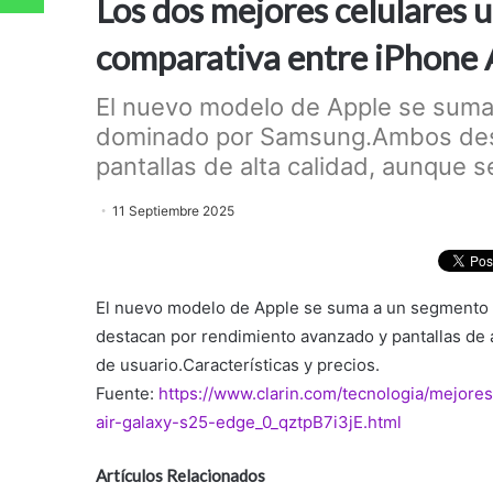
Los dos mejores celulares ul
comparativa entre iPhone 
El nuevo modelo de Apple se suma
dominado por Samsung.Ambos dest
pantallas de alta calidad, aunque s
11 Septiembre 2025
El nuevo modelo de Apple se suma a un segmento
destacan por rendimiento avanzado y pantallas de 
de usuario.Características y precios.
Fuente:
https://www.clarin.com/tecnologia/mejores
air-galaxy-s25-edge_0_qztpB7i3jE.html
Artículos Relacionados