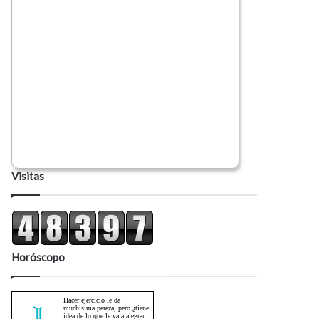
Visitas
Horóscopo