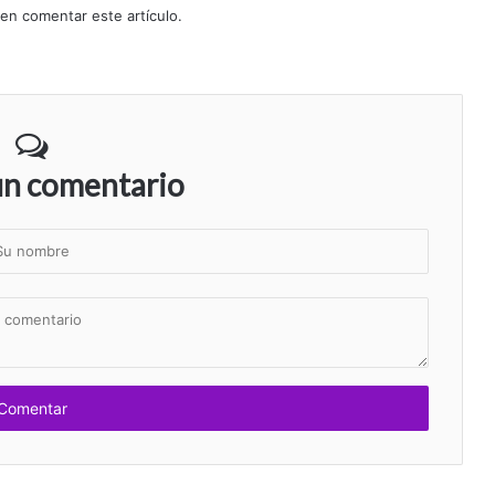
 en comentar este artículo.
un comentario