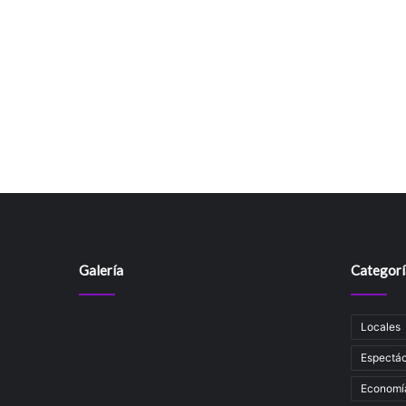
Galería
Categorí
Locales
Espectác
Economí