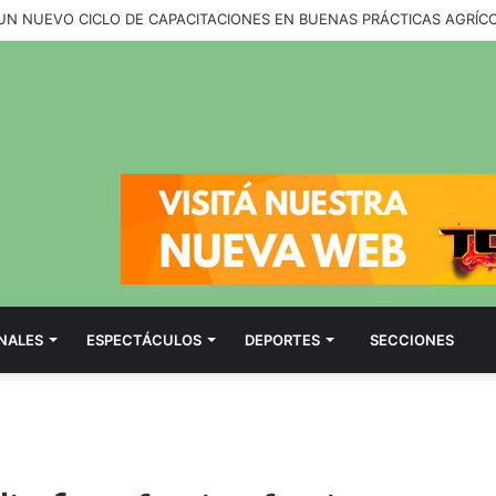
NALES
ESPECTÁCULOS
DEPORTES
SECCIONES