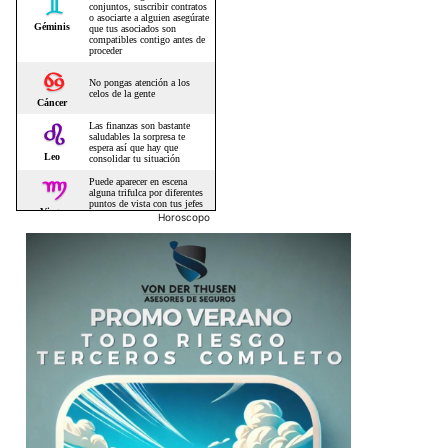
Horoscopo