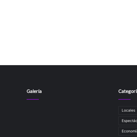
Galería
Categorí
Locales
Espectác
Economí