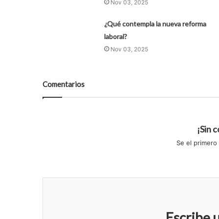
Nov 03, 2025
¿Qué contempla la nueva reforma
laboral?
Nov 03, 2025
Comentarios
¡Sin 
Se el primero
Escribe 