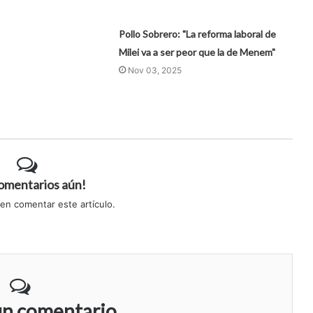
Pollo Sobrero: "La reforma laboral de
Milei va a ser peor que la de Menem"
Nov 03, 2025
comentarios aún!
 en comentar este artículo.
un comentario