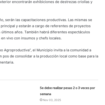
exterior encontrarán exhibiciones de destrezas criollas y
ño, serán las capacitaciones productivas. Las mismas se
principal y estarán a cargo de referentes de proyectos
s últimos años. También habrá diferentes espectáculos
na en vivo con insumos y chefs locales.
o Agroproductiva”, el Municipio invita a la comunidad a
n pos de consolidar a la producción local como base para la
mentaria.
Se debe realizar pesas 2 o 3 veces por
semana
Nov 03, 2025