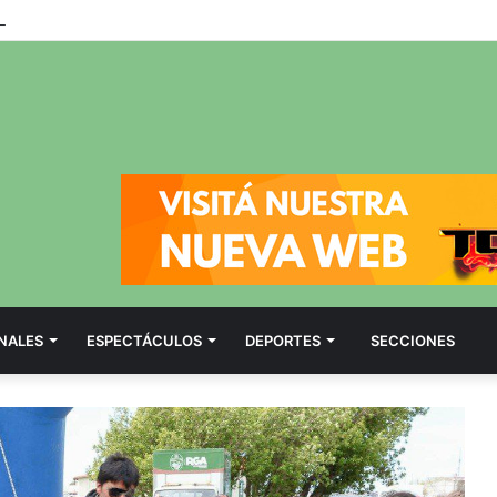
 DE PARADERO
NALES
ESPECTÁCULOS
DEPORTES
SECCIONES