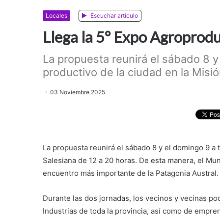
Locales
Escuchar artículo
Llega la 5° Expo Agroprodu
La propuesta reunirá el sábado 8 y
productivo de la ciudad en la Misi
03 Noviembre 2025
La propuesta reunirá el sábado 8 y el domingo 9 a t
Salesiana de 12 a 20 horas. De esta manera, el Mun
encuentro más importante de la Patagonia Austral.
Durante las dos jornadas, los vecinos y vecinas p
Industrias de toda la provincia, así como de emp