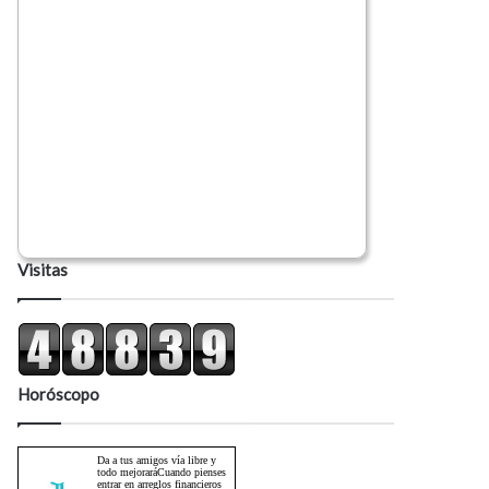
Visitas
Horóscopo