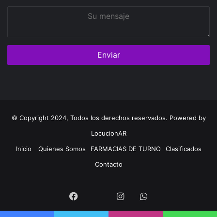
Su
mensaje
© Copyright 2024, Todos los derechos reservados. Powered by
LocucionAR
Inicio
Quienes Somos
FARMACIAS DE TURNO
Clasificados
Contacto
Twitter
Facebook
Instagram
Whatsapp