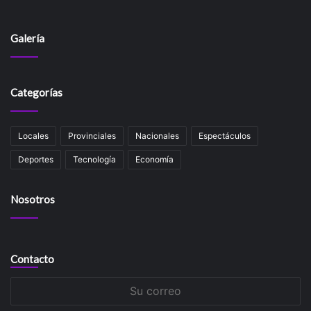
Galería
Categorías
Locales
Provinciales
Nacionales
Espectáculos
Deportes
Tecnología
Economía
Nosotros
Contacto
Su
correo