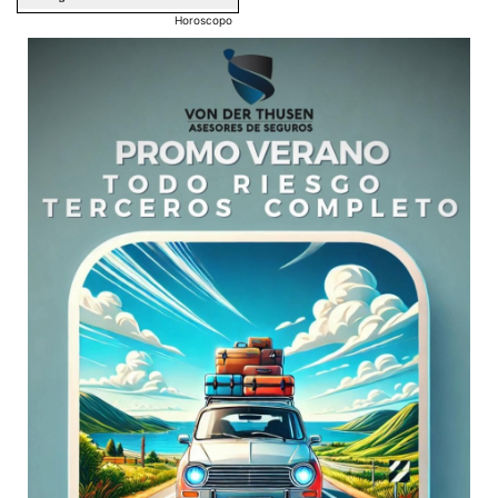
Horoscopo