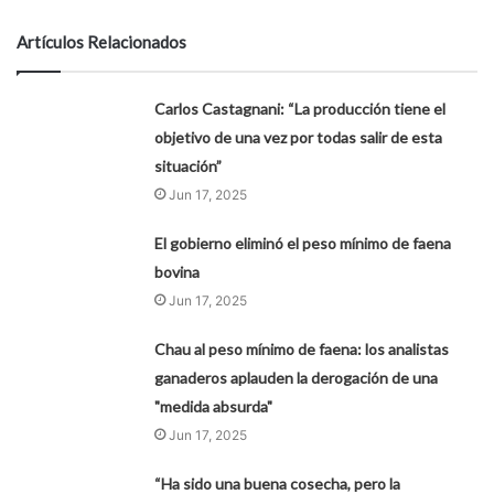
Artículos Relacionados
Carlos Castagnani: “La producción tiene el
objetivo de una vez por todas salir de esta
situación”
Jun 17, 2025
El gobierno eliminó el peso mínimo de faena
bovina
Jun 17, 2025
Chau al peso mínimo de faena: los analistas
ganaderos aplauden la derogación de una
"medida absurda"
Jun 17, 2025
“Ha sido una buena cosecha, pero la