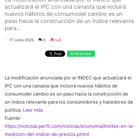
actualizará el IPC con una canasta que incluirá
nuevos hábitos de consumodel cambio es un
paso hacia la construcción de un índice relevante
para...
17 Junio 2025
0
null
WhatsApp
La modificación anunciada por el INDEC que actualizará el
IPC con una canasta que incluirá nuevos hábitos de
consumodel cambio es un paso hacia la construcción de
un índice relevante para los consumidores y hacedores de
política.
Leer más
Fuente:
https://noticias.perfil.com/noticias/economia/limites-en-la-
medicion-del-indice-de-precios.phtml