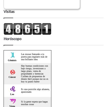
Visitas
Horóscopo