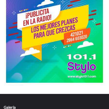
Galería