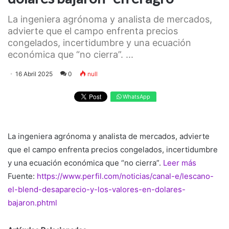
La ingeniera agrónoma y analista de mercados,
advierte que el campo enfrenta precios
congelados, incertidumbre y una ecuación
económica que “no cierra”. ...
16 Abril 2025
0
null
WhatsApp
La ingeniera agrónoma y analista de mercados, advierte
que el campo enfrenta precios congelados, incertidumbre
y una ecuación económica que “no cierra”.
Leer más
Fuente:
https://www.perfil.com/noticias/canal-e/lescano-
el-blend-desaparecio-y-los-valores-en-dolares-
bajaron.phtml