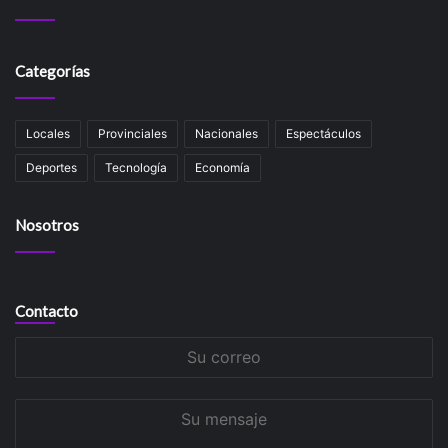
Categorías
Locales
Provinciales
Nacionales
Espectáculos
Deportes
Tecnología
Economía
Nosotros
Contacto
Su
correo
Su
mensaje