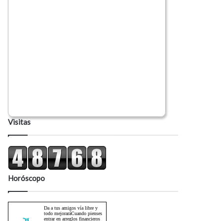
Visitas
Horóscopo