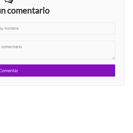
un comentario