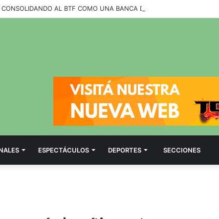
NALES
ESPECTÁCULOS
DEPORTES
SECCIONES