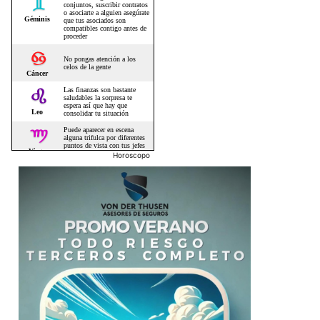
Horoscopo