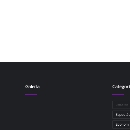
Galería
Categorí
Locales
Espectác
Economí