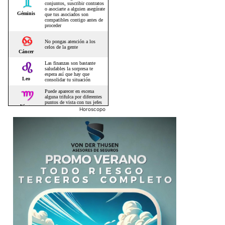
Horoscopo