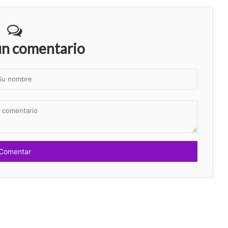
un comentario