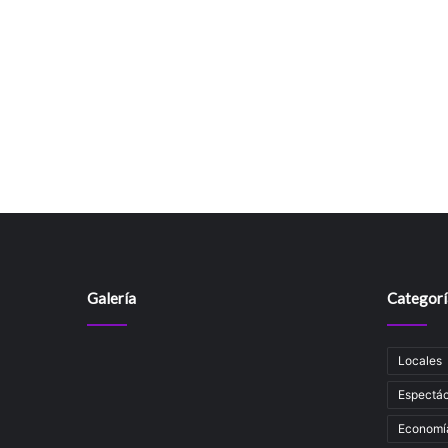
Galería
Categorí
Locales
Espectác
Economí