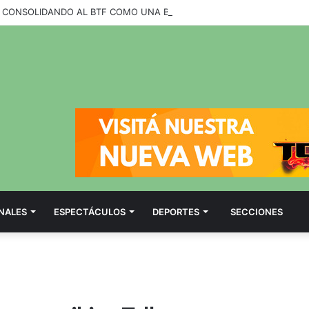
NALES
ESPECTÁCULOS
DEPORTES
SECCIONES