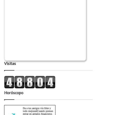
Visitas
Horóscopo