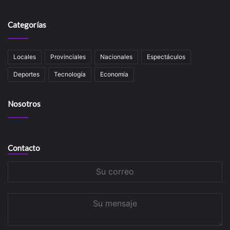
Categorías
Locales
Provinciales
Nacionales
Espectáculos
Deportes
Tecnología
Economía
Nosotros
Contacto
Su
correo
Su
mensaje