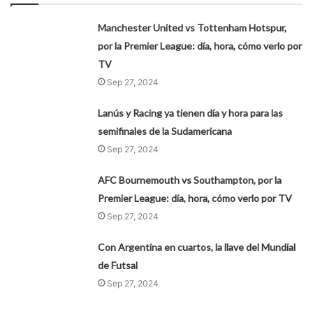
Manchester United vs Tottenham Hotspur,
por la Premier League: día, hora, cómo verlo por
TV
Sep 27, 2024
Lanús y Racing ya tienen día y hora para las
semifinales de la Sudamericana
Sep 27, 2024
AFC Bournemouth vs Southampton, por la
Premier League: día, hora, cómo verlo por TV
Sep 27, 2024
Con Argentina en cuartos, la llave del Mundial
de Futsal
Sep 27, 2024