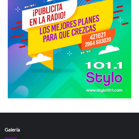
Galería