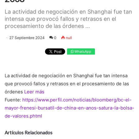
La actividad de negociación en Shanghai fue tan
intensa que provocó fallos y retrasos en el
procesamiento de las órdenes ...
27 Septiembre 2024
0
null
WhatsApp
La actividad de negociación en Shanghai fue tan intensa
que provocó fallos y retrasos en el procesamiento de las
órdenes
Leer más
Fuente:
https://www.perfil.com/noticias/bloomberg/bc-el-
mayor-frenesi-bursatil-de-china-en-anos-satura-la-bolsa-
de-valores.phtml
Artículos Relacionados