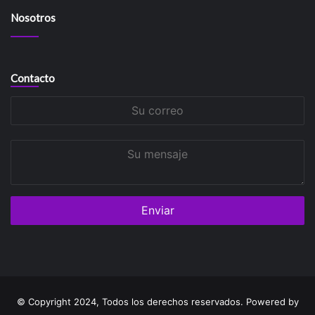
Nosotros
Contacto
Su
correo
Su
mensaje
© Copyright 2024, Todos los derechos reservados. Powered by