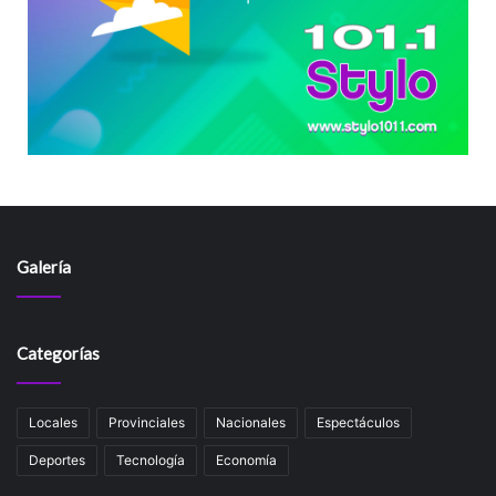
Galería
Categorías
Locales
Provinciales
Nacionales
Espectáculos
Deportes
Tecnología
Economía