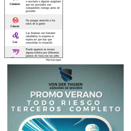
Horoscopo