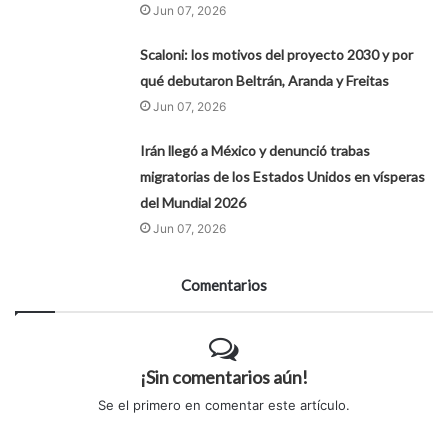
Jun 07, 2026
Scaloni: los motivos del proyecto 2030 y por
qué debutaron Beltrán, Aranda y Freitas
Jun 07, 2026
Irán llegó a México y denunció trabas
migratorias de los Estados Unidos en vísperas
del Mundial 2026
Jun 07, 2026
Comentarios
¡Sin comentarios aún!
Se el primero en comentar este artículo.