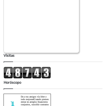
Visitas
Horóscopo