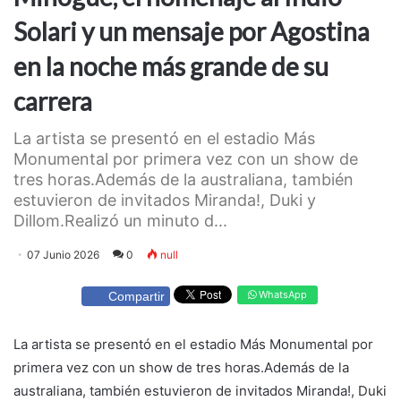
Solari y un mensaje por Agostina
en la noche más grande de su
carrera
La artista se presentó en el estadio Más
Monumental por primera vez con un show de
tres horas.Además de la australiana, también
estuvieron de invitados Miranda!, Duki y
Dillom.Realizó un minuto d...
07 Junio 2026
0
null
WhatsApp
Compartir
La artista se presentó en el estadio Más Monumental por
primera vez con un show de tres horas.Además de la
australiana, también estuvieron de invitados Miranda!, Duki