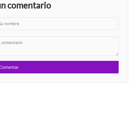
un comentario