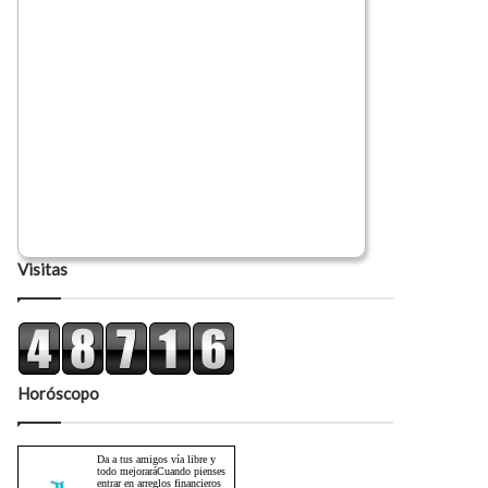
Visitas
Horóscopo