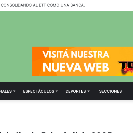
NALES
ESPECTÁCULOS
DEPORTES
SECCIONES