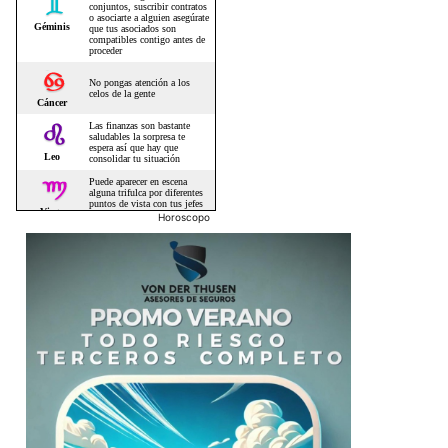
Horoscopo