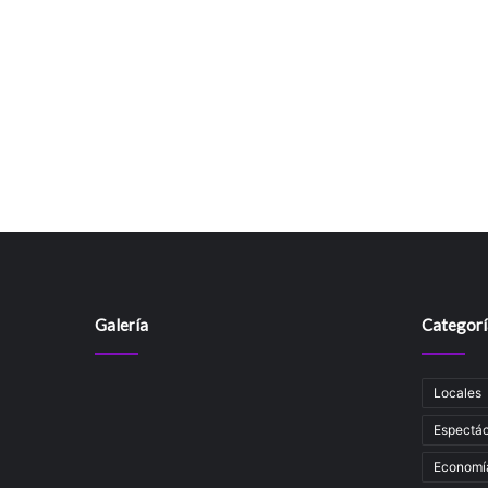
Galería
Categorí
Locales
Espectác
Economí