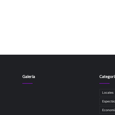
Galería
Categorí
Locales
Espectác
Economí