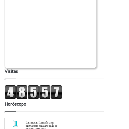
Visitas
Horóscopo