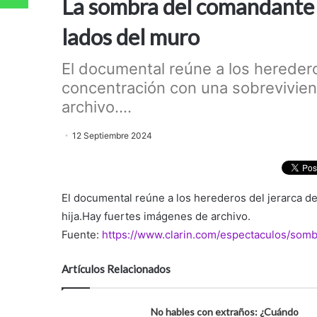
La sombra del comandante 
lados del muro
El documental reúne a los hereder
concentración con una sobrevivien
archivo....
12 Septiembre 2024
El documental reúne a los herederos del jerarca d
hija.Hay fuertes imágenes de archivo.
Fuente:
https://www.clarin.com/espectaculos/so
Artículos Relacionados
No hables con extraños: ¿Cuándo