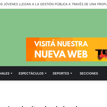
OS JÓVENES LLEGAN A LA GESTIÓN PÚBLICA A TRAVÉS DE UNA PROP
NALES
ESPECTÁCULOS
DEPORTES
SECCIONES