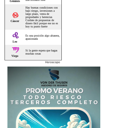
Horoscopo