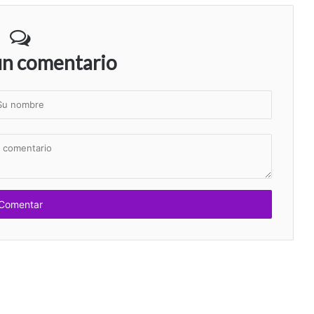
un comentario