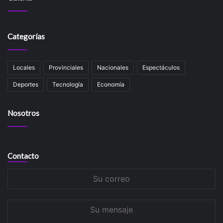
Categorías
Locales
Provinciales
Nacionales
Espectáculos
Deportes
Tecnología
Economía
Nosotros
Contacto
Su
correo
Su
mensaje