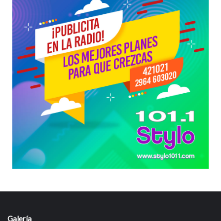
Galería