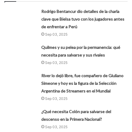
Rodrigo Bentancur dio detalles de la charla
clave que Bielsa tuvo con los jugadores antes
de enfrentar a Perú
Sep 03, 2025
Quilmes y su pelea por la permanencia: qué
necesita para salvarse y sus rivales
Sep 03, 2025
River lo dejó libre, fue compañero de Giuliano
Simeone y hoy es la figura de la Selección
Argentina de Streamers en el Mundial
Sep 03, 2025
¿Qué necesita Colón para salvarse del
descenso en la Primera Nacional?
Sep 03, 2025