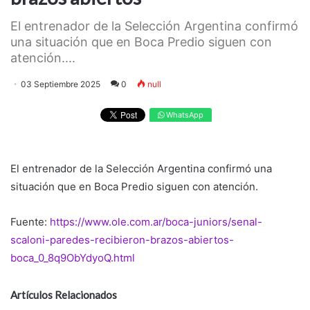
El entrenador de la Selección Argentina confirmó
una situación que en Boca Predio siguen con
atención....
03 Septiembre 2025
0
null
WhatsApp
El entrenador de la Selección Argentina confirmó una
situación que en Boca Predio siguen con atención.
Fuente:
https://www.ole.com.ar/boca-juniors/senal-
scaloni-paredes-recibieron-brazos-abiertos-
boca_0_8q9ObYdyoQ.html
Artículos Relacionados