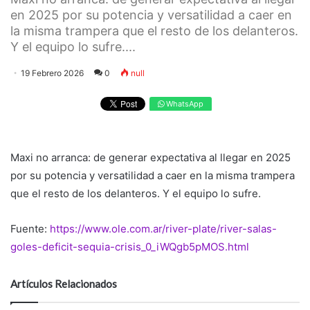
en 2025 por su potencia y versatilidad a caer en
la misma trampera que el resto de los delanteros.
Y el equipo lo sufre....
19 Febrero 2026
0
null
WhatsApp
Maxi no arranca: de generar expectativa al llegar en 2025
por su potencia y versatilidad a caer en la misma trampera
que el resto de los delanteros. Y el equipo lo sufre.
Fuente:
https://www.ole.com.ar/river-plate/river-salas-
goles-deficit-sequia-crisis_0_iWQgb5pMOS.html
Artículos Relacionados