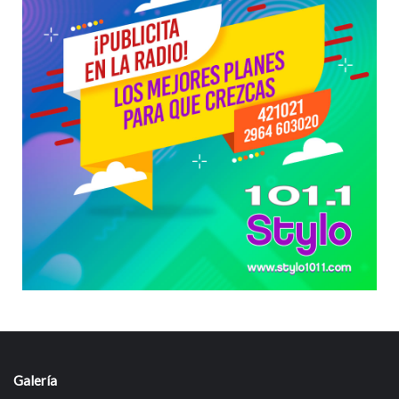
Galería