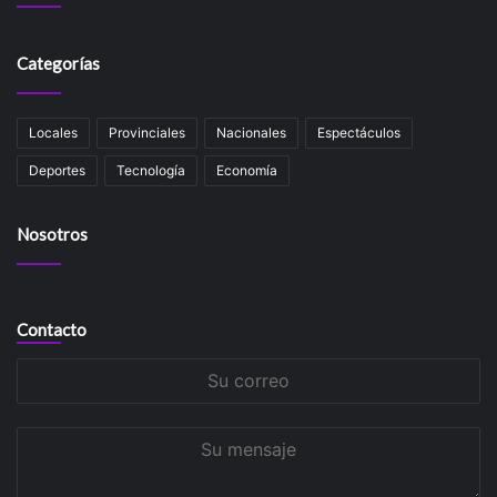
Categorías
Locales
Provinciales
Nacionales
Espectáculos
Deportes
Tecnología
Economía
Nosotros
Contacto
Su
correo
Su
mensaje