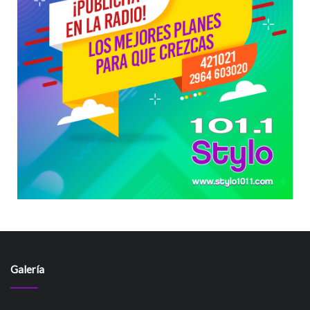
Galería