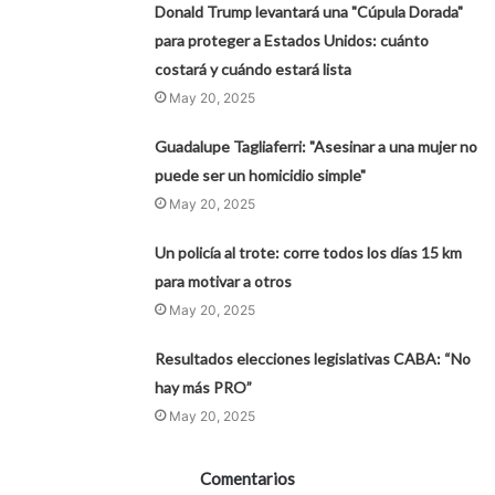
Donald Trump levantará una "Cúpula Dorada"
para proteger a Estados Unidos: cuánto
costará y cuándo estará lista
May 20, 2025
Guadalupe Tagliaferri: "Asesinar a una mujer no
puede ser un homicidio simple"
May 20, 2025
Un policía al trote: corre todos los días 15 km
para motivar a otros
May 20, 2025
Resultados elecciones legislativas CABA: “No
hay más PRO”
May 20, 2025
Comentarios