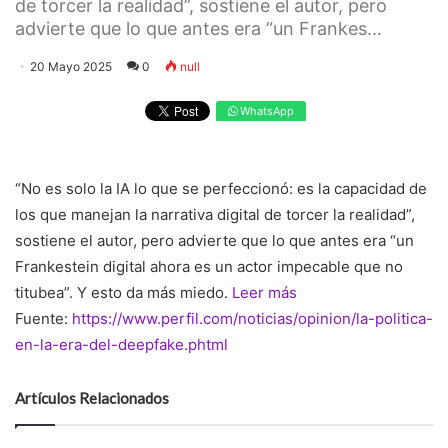
de torcer la realidad”, sostiene el autor, pero
advierte que lo que antes era “un Frankes...
20 Mayo 2025
0
null
WhatsApp
“No es solo la IA lo que se perfeccionó: es la capacidad de
los que manejan la narrativa digital de torcer la realidad”,
sostiene el autor, pero advierte que lo que antes era “un
Frankestein digital ahora es un actor impecable que no
titubea”. Y esto da más miedo.
Leer más
Fuente:
https://www.perfil.com/noticias/opinion/la-politica-
en-la-era-del-deepfake.phtml
Artículos Relacionados