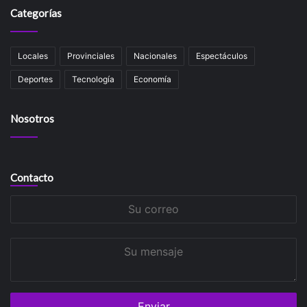
Categorías
Locales
Provinciales
Nacionales
Espectáculos
Deportes
Tecnología
Economía
Nosotros
Contacto
Su
correo
Su
mensaje