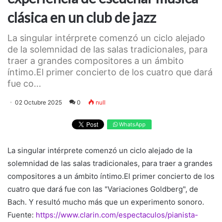
clásica en un club de jazz
La singular intérprete comenzó un ciclo alejado
de la solemnidad de las salas tradicionales, para
traer a grandes compositores a un ámbito
íntimo.El primer concierto de los cuatro que dará
fue co...
02 Octubre 2025
0
null
WhatsApp
La singular intérprete comenzó un ciclo alejado de la
solemnidad de las salas tradicionales, para traer a grandes
compositores a un ámbito íntimo.El primer concierto de los
cuatro que dará fue con las "Variaciones Goldberg", de
Bach. Y resultó mucho más que un experimento sonoro.
Fuente:
https://www.clarin.com/espectaculos/pianista-