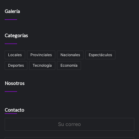
Galería
Categorías
Locales
Provinciales
Nacionales
Espectáculos
Deportes
Tecnología
Economía
Nosotros
Contacto
Su
correo