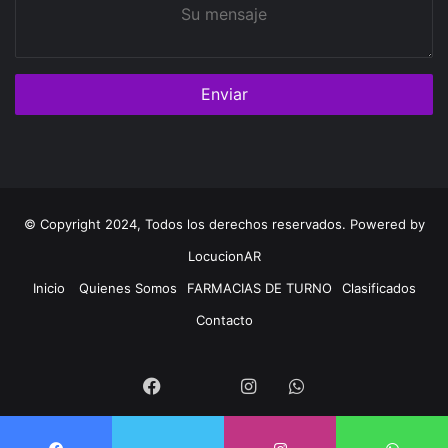
Su
mensaje
© Copyright 2024, Todos los derechos reservados. Powered by
LocucionAR
Inicio
Quienes Somos
FARMACIAS DE TURNO
Clasificados
Contacto
Twitter
Facebook
Instagram
Whatsapp