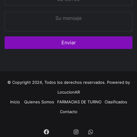
correo
Su
mensaje
© Copyright 2024, Todos los derechos reservados. Powered by
LocucionAR
Inicio
Quienes Somos
FARMACIAS DE TURNO
Clasificados
Contacto
Twitter
Facebook
Instagram
Whatsapp