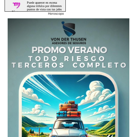
Horoscopo