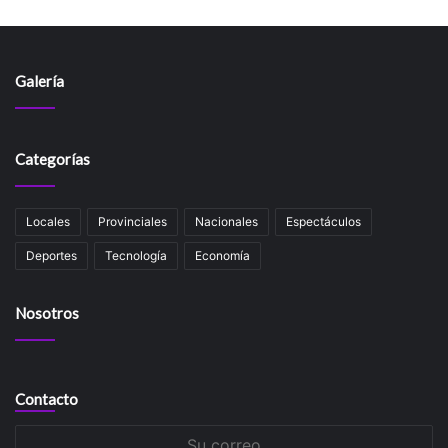
Galería
Categorías
Locales
Provinciales
Nacionales
Espectáculos
Deportes
Tecnología
Economía
Nosotros
Contacto
Su