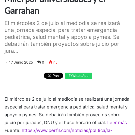
Garrahan
El miércoles 2 de julio al mediodía se realizará
una jornada especial para tratar emergencia
pediátrica, salud mental y apoyo a pymes. Se
debatirán también proyectos sobre juicio por
jura...
17 Junio 2025
0
null
WhatsApp
El miércoles 2 de julio al mediodía se realizará una jornada
especial para tratar emergencia pediátrica, salud mental y
apoyo a pymes. Se debatirán también proyectos sobre
juicio por jurados, DNU y el huso horario oficial.
Leer más
Fuente:
https://www.perfil.com/noticias/politica/la-