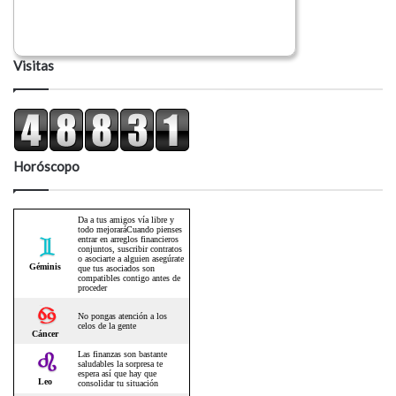
Visitas
Horóscopo