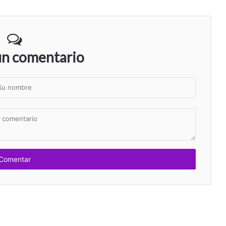
un comentario