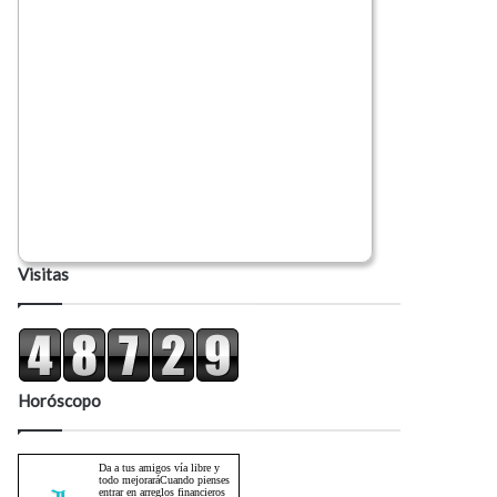
Visitas
Horóscopo