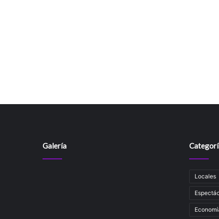
Galería
Categorí
Locales
Espectác
Economí