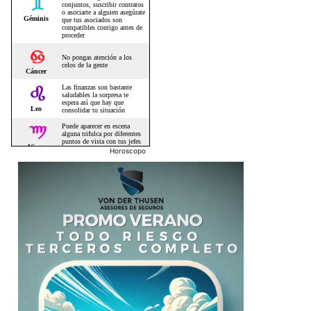
Horoscopo