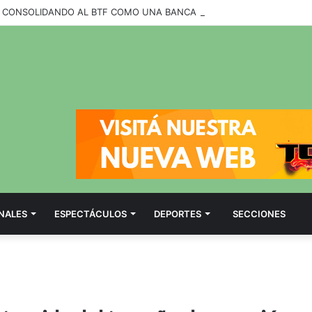
NALES
ESPECTÁCULOS
DEPORTES
SECCIONES