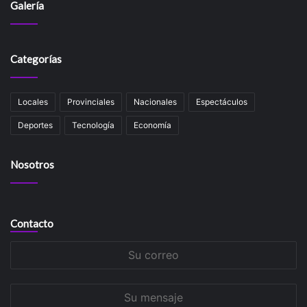
Galería
Categorías
Locales
Provinciales
Nacionales
Espectáculos
Deportes
Tecnología
Economía
Nosotros
Contacto
Su
correo
Su
mensaje