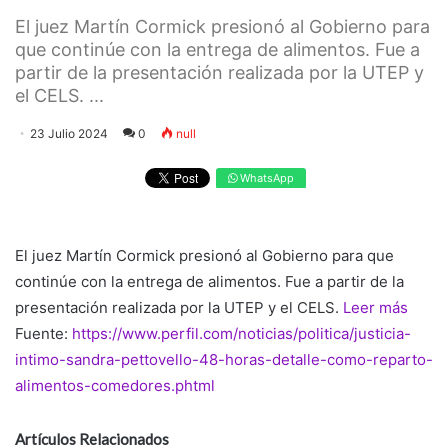
El juez Martín Cormick presionó al Gobierno para
que continúe con la entrega de alimentos. Fue a
partir de la presentación realizada por la UTEP y
el CELS. ...
23 Julio 2024
0
null
WhatsApp
El juez Martín Cormick presionó al Gobierno para que
continúe con la entrega de alimentos. Fue a partir de la
presentación realizada por la UTEP y el CELS.
Leer más
Fuente:
https://www.perfil.com/noticias/politica/justicia-
intimo-sandra-pettovello-48-horas-detalle-como-reparto-
alimentos-comedores.phtml
Artículos Relacionados