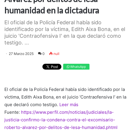
humanidad en la dictadura
El oficial de la Policía Federal había sido
identificado por la víctima, Edith Aixa Bona, en el
juicio 'Contraofensiva I' en la que declaró como
testigo. ...
27 Marzo 2025
0
null
WhatsApp
El oficial de la Policía Federal había sido identificado por la
víctima, Edith Aixa Bona, en el juicio 'Contraofensiva I' en la
que declaró como testigo.
Leer más
Fuente:
https://www.perfil.com/noticias/judiciales/la-
justicia-confirmo-la-condena-contra-el-excomisario-
roberto-alvarez-por-delitos-de-lesa-humanidad.phtml