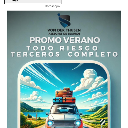
Horoscopo