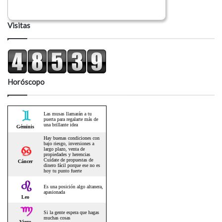
Visitas
Horóscopo