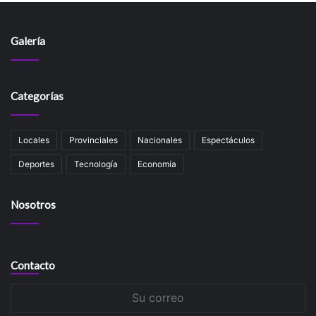
Galería
Categorías
Locales
Provinciales
Nacionales
Espectáculos
Deportes
Tecnología
Economía
Nosotros
Contacto
Su
correo