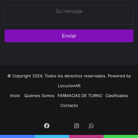
Su
mensaje
© Copyright 2024, Todos los derechos reservados. Powered by
LocucionAR
Inicio
Quienes Somos
FARMACIAS DE TURNO
Clasificados
Contacto
Twitter
Facebook
Instagram
Whatsapp