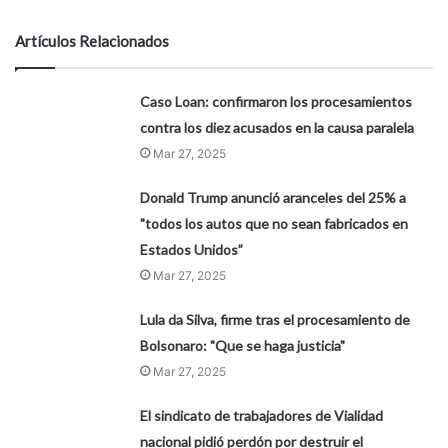
Artículos Relacionados
Caso Loan: confirmaron los procesamientos
contra los diez acusados en la causa paralela
Mar 27, 2025
Donald Trump anunció aranceles del 25% a
"todos los autos que no sean fabricados en
Estados Unidos”
Mar 27, 2025
Lula da Silva, firme tras el procesamiento de
Bolsonaro: "Que se haga justicia"
Mar 27, 2025
El sindicato de trabajadores de Vialidad
nacional pidió perdón por destruir el