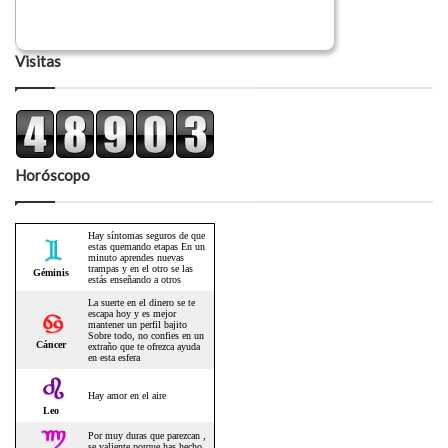
Visitas
Horóscopo