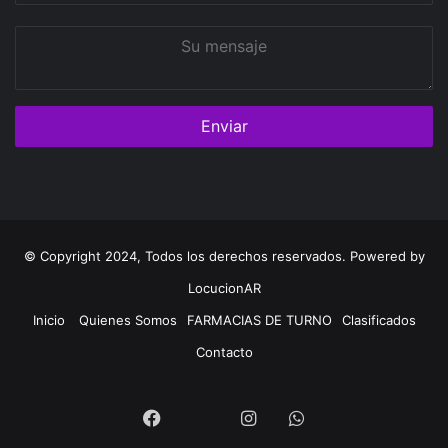
Su
mensaje
© Copyright 2024, Todos los derechos reservados. Powered by
LocucionAR
Inicio
Quienes Somos
FARMACIAS DE TURNO
Clasificados
Contacto
Twitter
Facebook
Instagram
Whatsapp