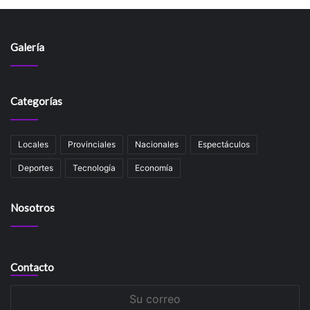
Galería
Categorías
Locales
Provinciales
Nacionales
Espectáculos
Deportes
Tecnología
Economía
Nosotros
Contacto
Su
correo