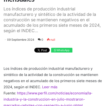
Los índices de producción industrial
manufacturero y sintético de la actividad de la
construcción se mantienen negativos en el
acumulado de los primeros siete meses de 2024,
según el INDEC...
09 Septiembre 2024
0
null
WhatsApp
Los índices de producción industrial manufacturero y
sintético de la actividad de la construcción se mantienen
negativos en el acumulado de los primeros siete meses de
2024, según el INDEC.
Leer más
Fuente:
https://www.perfil.com/noticias/economia/la-
industria-y-la-construccion-en-julio-mostraron-
marcados-rebotes-con-respecto-a-junio.phtml