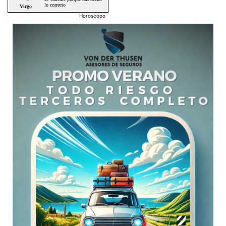
Horoscopo