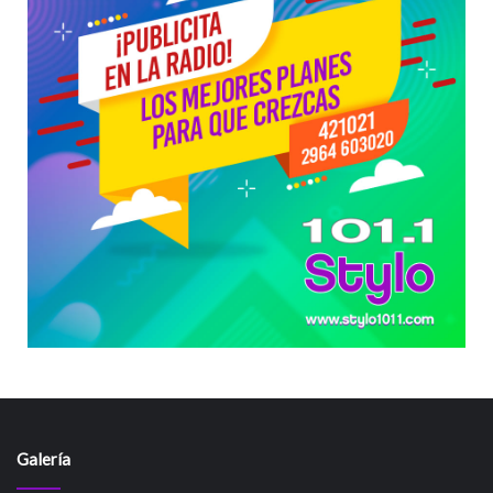
Galería