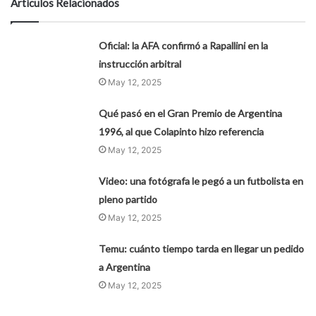
Artículos Relacionados
Oficial: la AFA confirmó a Rapallini en la
instrucción arbitral
May 12, 2025
Qué pasó en el Gran Premio de Argentina
1996, al que Colapinto hizo referencia
May 12, 2025
Video: una fotógrafa le pegó a un futbolista en
pleno partido
May 12, 2025
Temu: cuánto tiempo tarda en llegar un pedido
a Argentina
May 12, 2025