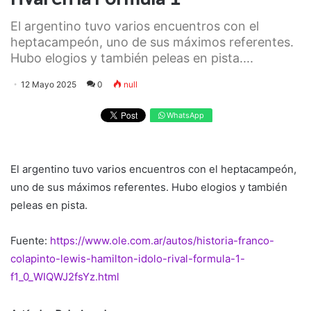
El argentino tuvo varios encuentros con el
heptacampeón, uno de sus máximos referentes.
Hubo elogios y también peleas en pista....
12 Mayo 2025
0
null
WhatsApp
El argentino tuvo varios encuentros con el heptacampeón,
uno de sus máximos referentes. Hubo elogios y también
peleas en pista.
Fuente:
https://www.ole.com.ar/autos/historia-franco-
colapinto-lewis-hamilton-idolo-rival-formula-1-
f1_0_WIQWJ2fsYz.html