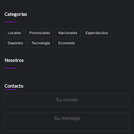
Categorías
Locales
Provinciales
Nacionales
Espectáculos
Deportes
Tecnología
Economía
Nosotros
Contacto
Su
correo
Su
mensaje