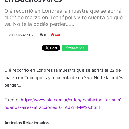
Olé recorrió en Londres la muestra que se abrirá
el 22 de marzo en Tecnópolis y te cuenta de qué
va. No te la podés perder......
20 Febrero 2025
0
null
WhatsApp
Olé recorrió en Londres la muestra que se abrirá el 22 de
marzo en Tecnópolis y te cuenta de qué va. No te la podés
perder...
Fuente:
https://www.ole.com.ar/autos/exhibicion-formula1-
buenos-aires-atracciones_0_iAdZrFMW2s.html
Artículos Relacionados