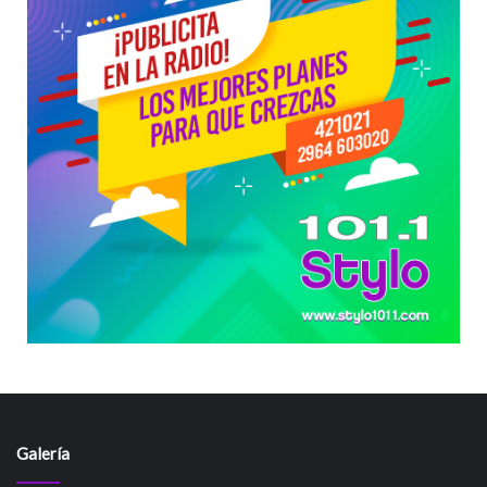
Galería