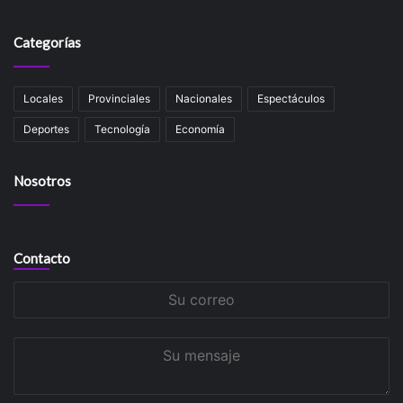
Categorías
Locales
Provinciales
Nacionales
Espectáculos
Deportes
Tecnología
Economía
Nosotros
Contacto
Su
correo
Su
mensaje