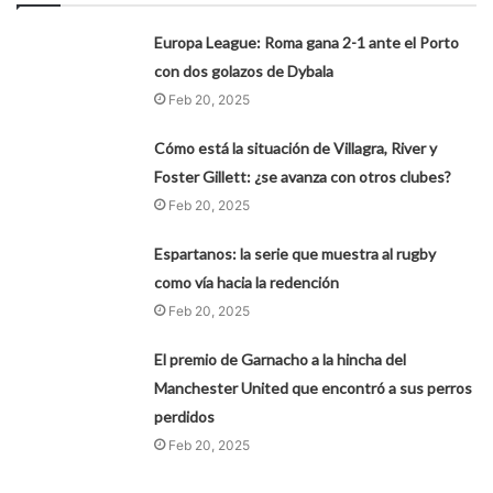
Europa League: Roma gana 2-1 ante el Porto
con dos golazos de Dybala
Feb 20, 2025
Cómo está la situación de Villagra, River y
Foster Gillett: ¿se avanza con otros clubes?
Feb 20, 2025
Espartanos: la serie que muestra al rugby
como vía hacia la redención
Feb 20, 2025
El premio de Garnacho a la hincha del
Manchester United que encontró a sus perros
perdidos
Feb 20, 2025