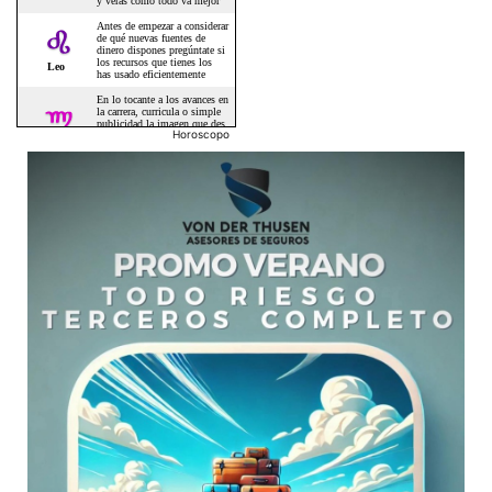
Horoscopo