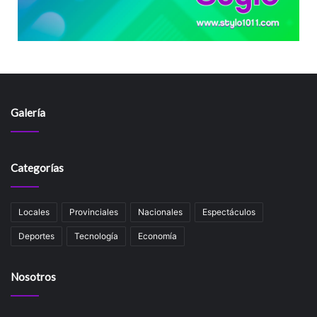
Galería
Categorías
Locales
Provinciales
Nacionales
Espectáculos
Deportes
Tecnología
Economía
Nosotros