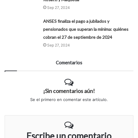
Sep 27, 2024
ANSES finaliza el pago a jubilados y
pensionados que superan la mínima: quiénes
cobran el 27 de septiembre de 2024
Sep 27, 2024
Comentarios
¡Sin comentarios aún!
Se el primero en comentar este artículo.
Escribe un comentario