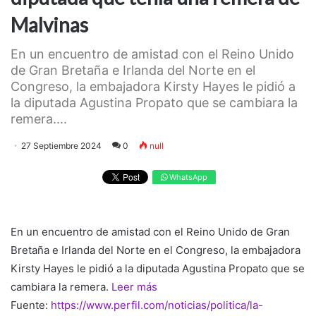
Malvinas
En un encuentro de amistad con el Reino Unido
de Gran Bretaña e Irlanda del Norte en el
Congreso, la embajadora Kirsty Hayes le pidió a
la diputada Agustina Propato que se cambiara la
remera....
27 Septiembre 2024
0
null
WhatsApp
En un encuentro de amistad con el Reino Unido de Gran
Bretaña e Irlanda del Norte en el Congreso, la embajadora
Kirsty Hayes le pidió a la diputada Agustina Propato que se
cambiara la remera.
Leer más
Fuente:
https://www.perfil.com/noticias/politica/la-