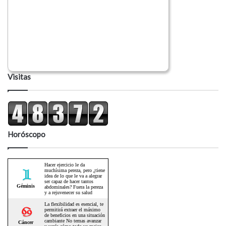
Visitas
Horóscopo