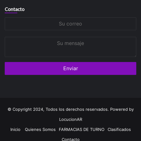
Contacto
Su
correo
Su
mensaje
© Copyright 2024, Todos los derechos reservados. Powered by
LocucionAR
Inicio
Quienes Somos
FARMACIAS DE TURNO
Clasificados
Contacto