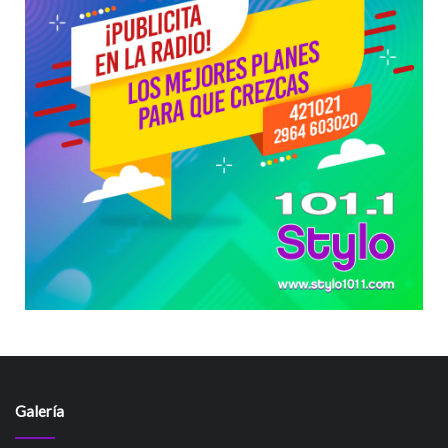
Galería