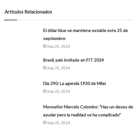
Artículos Relacionados
El dólar blue se mantiene estable este 25 de
septiembre
Sep 25, 2024
Brasil, país invitado en FIT 2024
Sep 25, 2024
Día 290: La agenda 1930 de Milei
Sep 25, 2024
Monseñor Marcelo Colombo: "Hay un deseo de
ayudar pero la realidad se ha complicado"
Sep 25, 2024