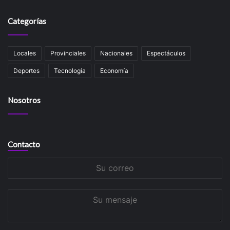
Categorías
Locales
Provinciales
Nacionales
Espectáculos
Deportes
Tecnología
Economía
Nosotros
Contacto
Su
correo
Su
mensaje