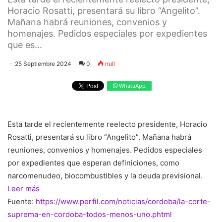
Horacio Rosatti, presentará su libro “Angelito”.
Mañana habrá reuniones, convenios y
homenajes. Pedidos especiales por expedientes
que es...
25 Septiembre 2024
0
null
WhatsApp
Esta tarde el recientemente reelecto presidente, Horacio
Rosatti, presentará su libro “Angelito”. Mañana habrá
reuniones, convenios y homenajes. Pedidos especiales
por expedientes que esperan definiciones, como
narcomenudeo, biocombustibles y la deuda previsional.
Leer más
Fuente:
https://www.perfil.com/noticias/cordoba/la-corte-
suprema-en-cordoba-todos-menos-uno.phtml