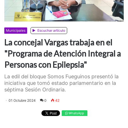
Municipales
Escuchar artículo
La concejal Vargas trabaja en el
"Programa de Atención Integral a
Personas con Epilepsia"
La edil del bloque Somos Fueguinos presentó la
iniciativa que tomó estado parlamentario en la
séptima Sesión Ordinaria.
01 Octubre 2024
0
42
WhatsApp