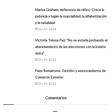
Marisa Graham, defensora de niños: Crece la
pobreza y bajan la nupcialidad, la alfabetización
y la natalidad
Oct 01, 2024
Victoria Tolosa Paz: "No se estaría probando el
abaratamiento de las elecciones con la boleta
única"
Oct 01, 2024
Paez Romairone: Gestión y asesoramiento de
Comercio Exterior
Oct 01, 2024
Comentarios