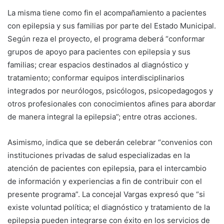
La misma tiene como fin el acompañamiento a pacientes
con epilepsia y sus familias por parte del Estado Municipal.
Según reza el proyecto, el programa deberá “conformar
grupos de apoyo para pacientes con epilepsia y sus
familias; crear espacios destinados al diagnóstico y
tratamiento; conformar equipos interdisciplinarios
integrados por neurólogos, psicólogos, psicopedagogos y
otros profesionales con conocimientos afines para abordar
de manera integral la epilepsia”; entre otras acciones.
Asimismo, indica que se deberán celebrar “convenios con
instituciones privadas de salud especializadas en la
atención de pacientes con epilepsia, para el intercambio
de información y experiencias a fin de contribuir con el
presente programa”. La concejal Vargas expresó que “si
existe voluntad política; el diagnóstico y tratamiento de la
epilepsia pueden integrarse con éxito en los servicios de