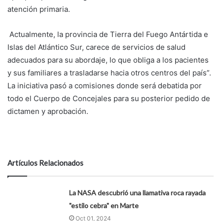
atención primaria.
Actualmente, la provincia de Tierra del Fuego Antártida e
Islas del Atlántico Sur, carece de servicios de salud
adecuados para su abordaje, lo que obliga a los pacientes
y sus familiares a trasladarse hacia otros centros del país”.
La iniciativa pasó a comisiones donde será debatida por
todo el Cuerpo de Concejales para su posterior pedido de
dictamen y aprobación.
Artículos Relacionados
La NASA descubrió una llamativa roca rayada
"estilo cebra" en Marte
Oct 01, 2024