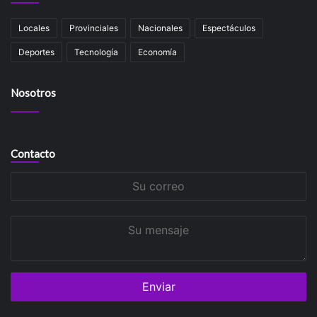
Locales
Provinciales
Nacionales
Espectáculos
Deportes
Tecnología
Economía
Nosotros
Contacto
Su
correo
Su
mensaje