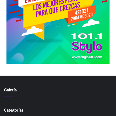
Galería
Categorías