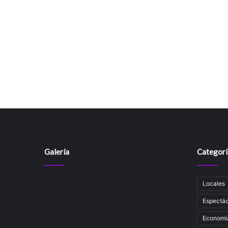
Galería
Categorí
Locales
Espectác
Economí