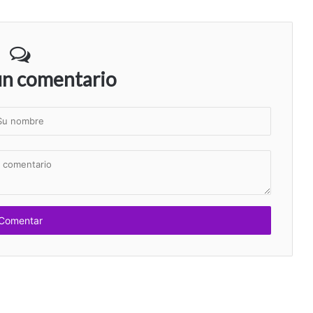
un comentario