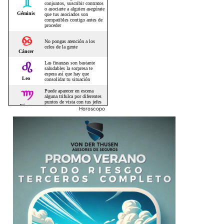
Horoscopo