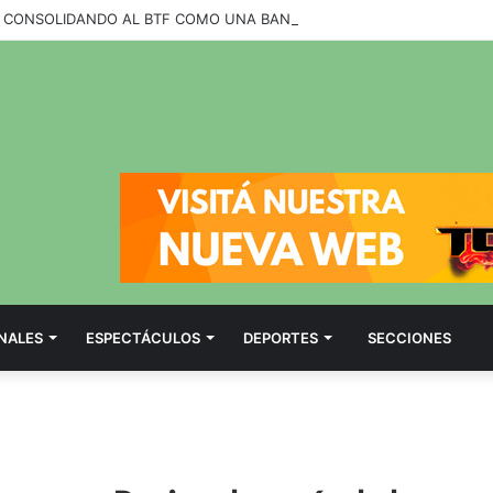
NALES
ESPECTÁCULOS
DEPORTES
SECCIONES