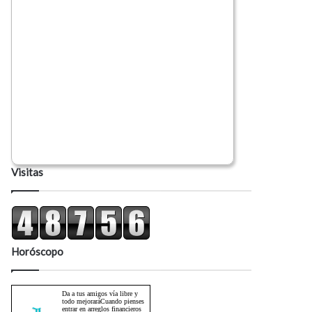
Visitas
Horóscopo