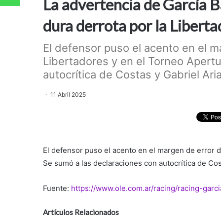
La advertencia de García B
dura derrota por la Libert
El defensor puso el acento en el m
Libertadores y en el Torneo Apertu
autocrítica de Costas y Gabriel Arias
11 Abril 2025
El defensor puso el acento en el margen de error d
Se sumó a las declaraciones con autocrítica de Cost
Fuente:
https://www.ole.com.ar/racing/racing-ga
Artículos Relacionados