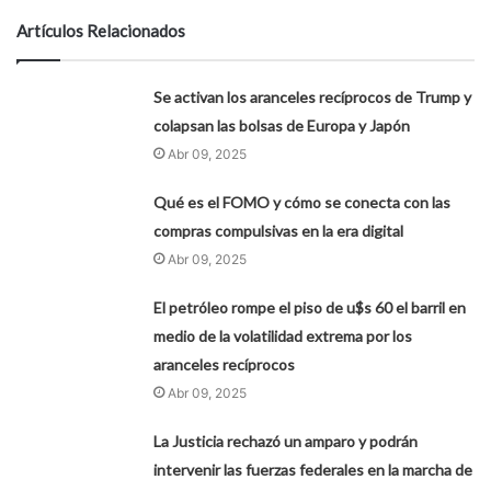
Artículos Relacionados
Se activan los aranceles recíprocos de Trump y
colapsan las bolsas de Europa y Japón
Abr 09, 2025
Qué es el FOMO y cómo se conecta con las
compras compulsivas en la era digital
Abr 09, 2025
El petróleo rompe el piso de u$s 60 el barril en
medio de la volatilidad extrema por los
aranceles recíprocos
Abr 09, 2025
La Justicia rechazó un amparo y podrán
intervenir las fuerzas federales en la marcha de