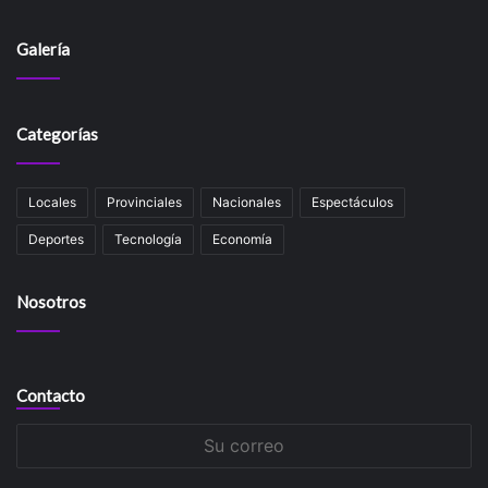
Galería
Categorías
Locales
Provinciales
Nacionales
Espectáculos
Deportes
Tecnología
Economía
Nosotros
Contacto
Su
correo