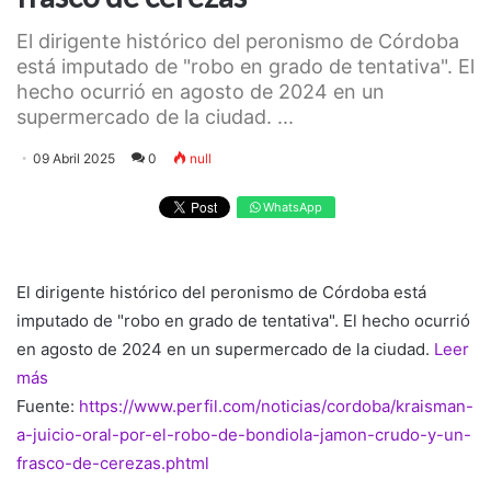
El dirigente histórico del peronismo de Córdoba
está imputado de "robo en grado de tentativa". El
hecho ocurrió en agosto de 2024 en un
supermercado de la ciudad. ...
09 Abril 2025
0
null
WhatsApp
El dirigente histórico del peronismo de Córdoba está
imputado de "robo en grado de tentativa". El hecho ocurrió
en agosto de 2024 en un supermercado de la ciudad.
Leer
más
Fuente:
https://www.perfil.com/noticias/cordoba/kraisman-
a-juicio-oral-por-el-robo-de-bondiola-jamon-crudo-y-un-
frasco-de-cerezas.phtml