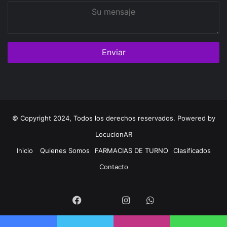
Su
mensaje
© Copyright 2024, Todos los derechos reservados. Powered by
LocucionAR
Inicio
Quienes Somos
FARMACIAS DE TURNO
Clasificados
Contacto
Twitter
Facebook
Instagram
Whatsapp