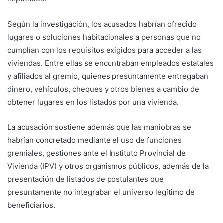
Según la investigación, los acusados habrían ofrecido
lugares o soluciones habitacionales a personas que no
cumplían con los requisitos exigidos para acceder a las
viviendas. Entre ellas se encontraban empleados estatales
y afiliados al gremio, quienes presuntamente entregaban
dinero, vehículos, cheques y otros bienes a cambio de
obtener lugares en los listados por una vivienda.
La acusación sostiene además que las maniobras se
habrían concretado mediante el uso de funciones
gremiales, gestiones ante el Instituto Provincial de
Vivienda (IPV) y otros organismos públicos, además de la
presentación de listados de postulantes que
presuntamente no integraban el universo legítimo de
beneficiarios.