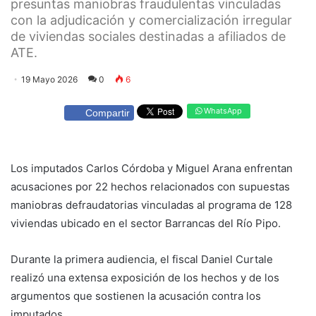
presuntas maniobras fraudulentas vinculadas
con la adjudicación y comercialización irregular
de viviendas sociales destinadas a afiliados de
ATE.
19 Mayo 2026
0
6
WhatsApp
Compartir
Los imputados Carlos Córdoba y Miguel Arana enfrentan
acusaciones por 22 hechos relacionados con supuestas
maniobras defraudatorias vinculadas al programa de 128
viviendas ubicado en el sector Barrancas del Río Pipo.
Durante la primera audiencia, el fiscal Daniel Curtale
realizó una extensa exposición de los hechos y de los
argumentos que sostienen la acusación contra los
imputados.