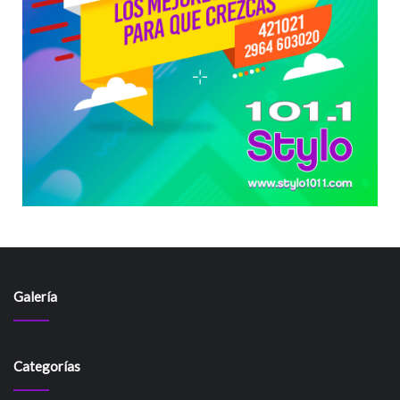
Galería
Categorías