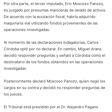
Por otra parte, el tercer imputado, Eric Moscoso Panozo,
es juzgado por presuntas maniobras de lavado de activos.
De acuerdo con la acusación fiscal, habría adquirido
maquinaria vial utilizando fondos provenientes de las
operaciones investigadas.
Al momento de las declaraciones indagatorias, Carlos
Córdoba optó por no declarar. En cambio, Miguel Arana
decidió responder preguntas y señaló a Córdoba como el
destinatario de los fondos obtenidos en las operaciones
investigadas.
Posteriormente declaró Moscoso Panozo, quien negó los
cargos en su contra y decidió no responder preguntas de
los jueces.
El Tribunal está presidido por el Dr. Alejandro Pagano