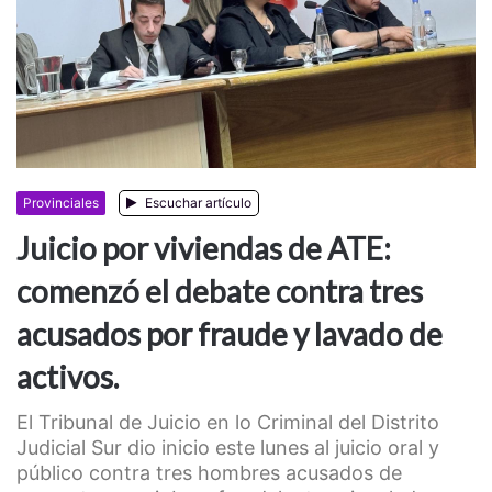
Provinciales
Escuchar artículo
Juicio por viviendas de ATE:
comenzó el debate contra tres
acusados por fraude y lavado de
activos.
El Tribunal de Juicio en lo Criminal del Distrito
Judicial Sur dio inicio este lunes al juicio oral y
público contra tres hombres acusados de