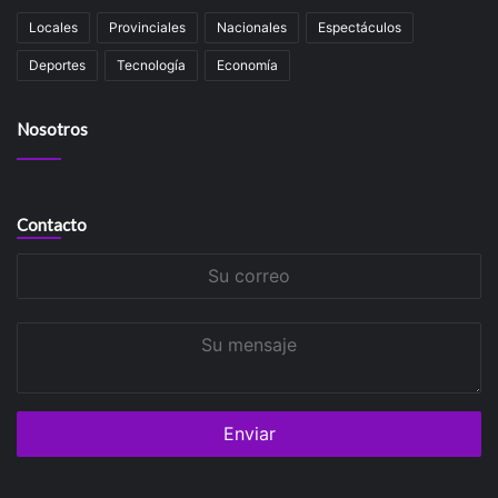
Locales
Provinciales
Nacionales
Espectáculos
Deportes
Tecnología
Economía
Nosotros
Contacto
Su
correo
Su
mensaje