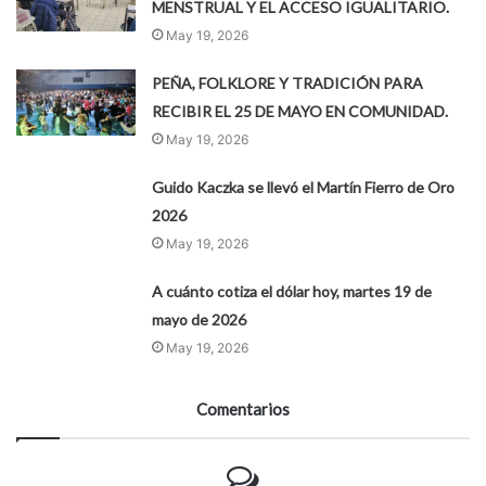
MENSTRUAL Y EL ACCESO IGUALITARIO.
May 19, 2026
PEÑA, FOLKLORE Y TRADICIÓN PARA
RECIBIR EL 25 DE MAYO EN COMUNIDAD.
May 19, 2026
Guido Kaczka se llevó el Martín Fierro de Oro
2026
May 19, 2026
A cuánto cotiza el dólar hoy, martes 19 de
mayo de 2026
May 19, 2026
Comentarios