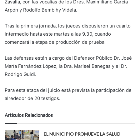
Zavalía, con las vocalías de los Dres. Maximiliano García
Arpón y Rodolfo Bembihy Videla.
Tras la primera jornada, los jueces dispusieron un cuarto
intermedio hasta este martes a las 9.30, cuando
comenzará la etapa de producción de prueba.
Las defensas están a cargo del Defensor Público Dr. José
María Fernández López, la Dra. Marisel Banegas y el Dr.
Rodrigo Guidi.
Para esta etapa del juicio está prevista la participación de
alrededor de 20 testigos.
Artículos Relacionados
EL MUNICIPIO PROMUEVE LA SALUD