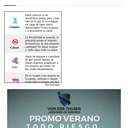
Horoscopo