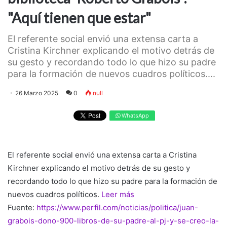
"Aquí tienen que estar"
El referente social envió una extensa carta a
Cristina Kirchner explicando el motivo detrás de
su gesto y recordando todo lo que hizo su padre
para la formación de nuevos cuadros políticos....
26 Marzo 2025
0
null
WhatsApp
El referente social envió una extensa carta a Cristina
Kirchner explicando el motivo detrás de su gesto y
recordando todo lo que hizo su padre para la formación de
nuevos cuadros políticos.
Leer más
Fuente:
https://www.perfil.com/noticias/politica/juan-
grabois-dono-900-libros-de-su-padre-al-pj-y-se-creo-la-