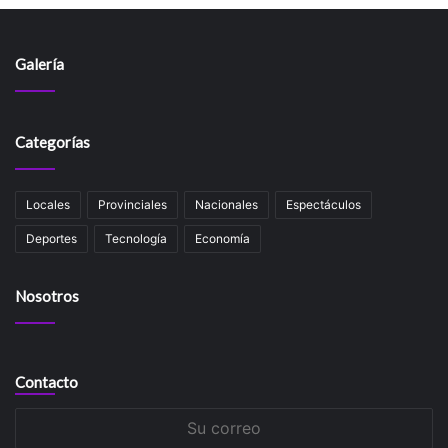
Galería
Categorías
Locales
Provinciales
Nacionales
Espectáculos
Deportes
Tecnología
Economía
Nosotros
Contacto
Su
correo