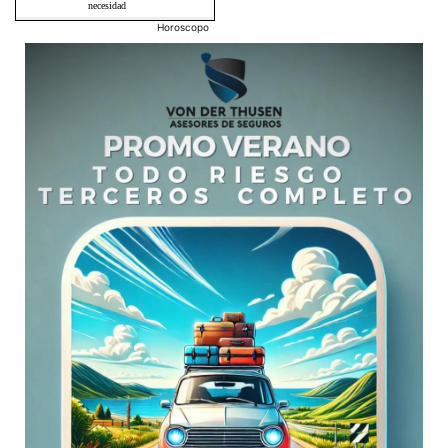
Horoscopo