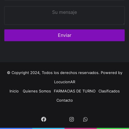
Su
mensaje
© Copyright 2024, Todos los derechos reservados. Powered by
LocucionAR
Inicio
Quienes Somos
FARMACIAS DE TURNO
Clasificados
Contacto
Twitter
Facebook
Instagram
Whatsapp