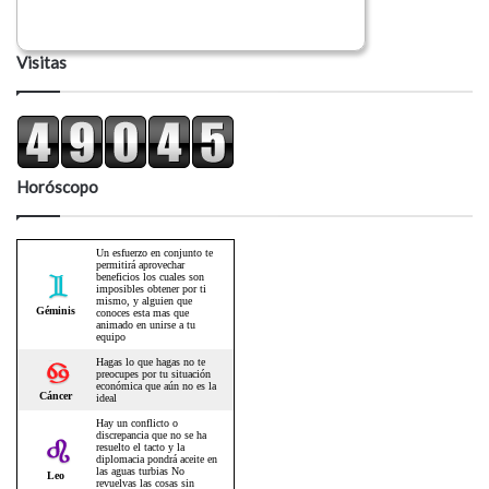
Visitas
Horóscopo