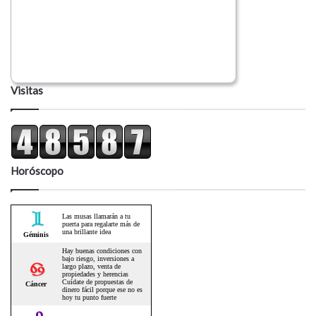
Visitas
Horóscopo