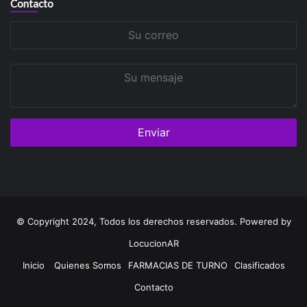
Contacto
Su
correo
Su
mensaje
© Copyright 2024, Todos los derechos reservados. Powered by
LocucionAR
Inicio
Quienes Somos
FARMACIAS DE TURNO
Clasificados
Contacto