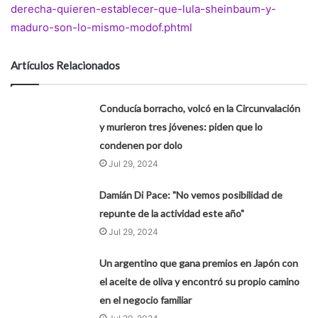
derecha-quieren-establecer-que-lula-sheinbaum-y-
maduro-son-lo-mismo-modof.phtml
Artículos Relacionados
Conducía borracho, volcó en la Circunvalación
y murieron tres jóvenes: piden que lo
condenen por dolo
Jul 29, 2024
Damián Di Pace: "No vemos posibilidad de
repunte de la actividad este año"
Jul 29, 2024
Un argentino que gana premios en Japón con
el aceite de oliva y encontró su propio camino
en el negocio familiar