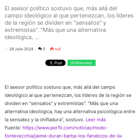
El asesor político sostuvo que, más allá del
campo ideológico al que pertenezcan, los líderes
de la región se dividen en "sensatos" y
extremistas". "Más que una alternativa
ideológica, ...
29 Julio 2024
0
null
WhatsApp
El asesor político sostuvo que, más allá del campo
ideológico al que pertenezcan, los líderes de la región se
dividen en "sensatos" y extremistas". "Más que una
alternativa ideológica, hay una alternativa psicológica entre
la sensatez y la chifladura", sostuvo.
Leer más
Fuente:
https://www.perfil.com/noticias/modo-
fontevecchia/jaime-duran-barba-los-fanaticos-de-la-