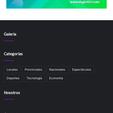
Galería
Categorías
Locales
Provinciales
Nacionales
Espectáculos
Deportes
Tecnología
Economía
Nosotros