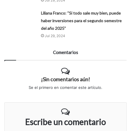
Jul 29, 2024
Liliana Franco: “Si todo sale muy bien, puede
haber inversiones para el segundo semestre
del año 2025”
Jul 29, 2024
Comentarios
¡Sin comentarios aún!
Se el primero en comentar este artículo.
Escribe un comentario