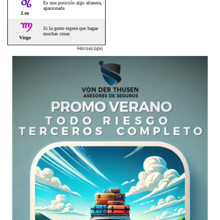
Horoscopo