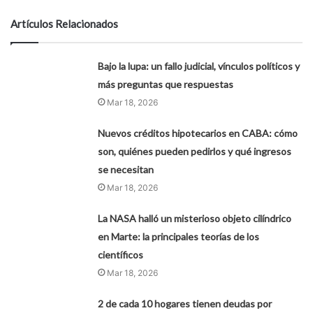
Artículos Relacionados
Bajo la lupa: un fallo judicial, vínculos políticos y
más preguntas que respuestas
Mar 18, 2026
Nuevos créditos hipotecarios en CABA: cómo
son, quiénes pueden pedirlos y qué ingresos
se necesitan
Mar 18, 2026
La NASA halló un misterioso objeto cilíndrico
en Marte: la principales teorías de los
científicos
Mar 18, 2026
2 de cada 10 hogares tienen deudas por