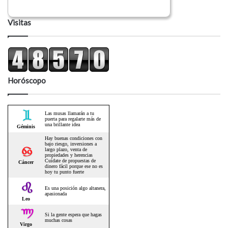
Visitas
Horóscopo