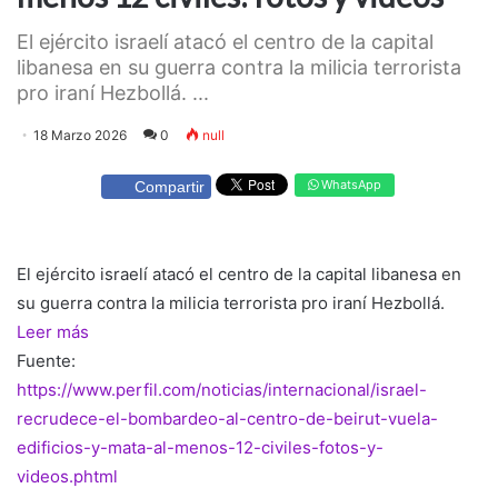
El ejército israelí atacó el centro de la capital
libanesa en su guerra contra la milicia terrorista
pro iraní Hezbollá. ...
18 Marzo 2026
0
null
WhatsApp
Compartir
El ejército israelí atacó el centro de la capital libanesa en
su guerra contra la milicia terrorista pro iraní Hezbollá.
Leer más
Fuente:
https://www.perfil.com/noticias/internacional/israel-
recrudece-el-bombardeo-al-centro-de-beirut-vuela-
edificios-y-mata-al-menos-12-civiles-fotos-y-
videos.phtml