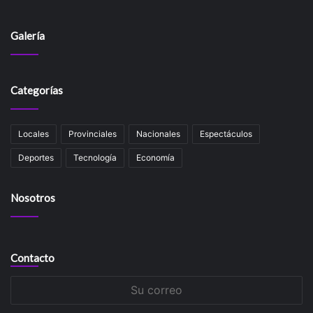
Galería
Categorías
Locales
Provinciales
Nacionales
Espectáculos
Deportes
Tecnología
Economía
Nosotros
Contacto
Su
correo