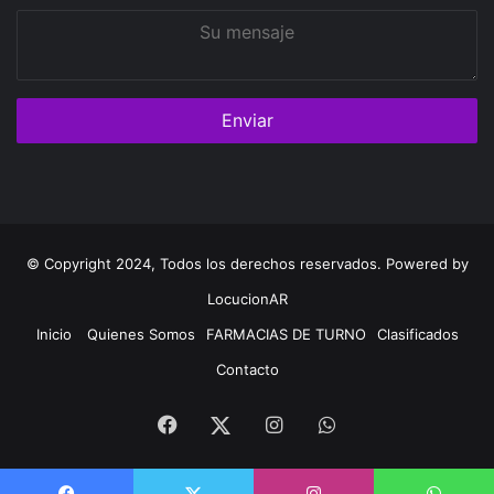
Su
mensaje
© Copyright 2024, Todos los derechos reservados. Powered by
LocucionAR
Inicio
Quienes Somos
FARMACIAS DE TURNO
Clasificados
Contacto
Facebook
Instagram
Whatsapp
Twitter