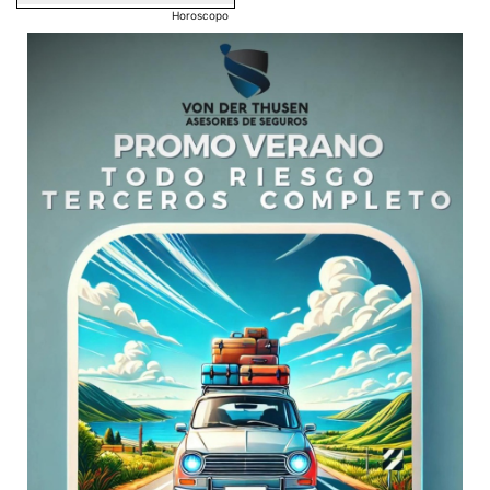
Horoscopo