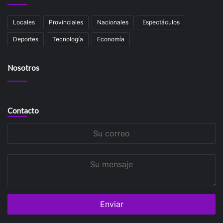
Locales
Provinciales
Nacionales
Espectáculos
Deportes
Tecnología
Economía
Nosotros
Contacto
Su
correo
Su
mensaje