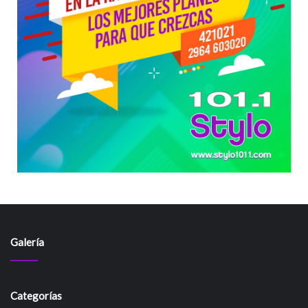
Galería
Categorías