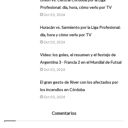
Profesional: día, hora, cómo verlo por TV
Oct 03, 2024
Huracán vs. Sarmiento por la Liga Profesional:
día, hora y cómo verlo por TV
Oct 03, 2024
Video: los goles, el resumen y el festejo de
Argentina 3 - Francia 2 en el Mundial de Futsal
Oct 03, 2024
El gran gesto de River con los afectados por
los incendios en Córdoba
Oct 03, 2024
Comentarios