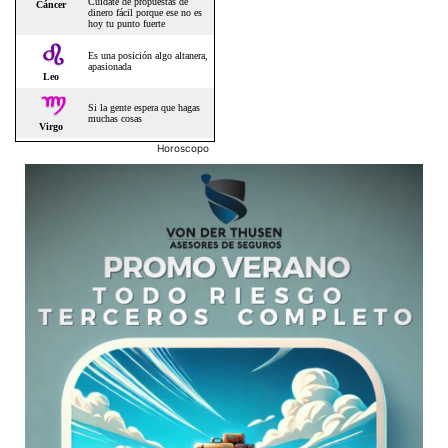
Horoscopo