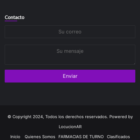
Contacto
Su
correo
Su
mensaje
© Copyright 2024, Todos los derechos reservados. Powered by
LocucionAR
Inicio
Quienes Somos
FARMACIAS DE TURNO
Clasificados