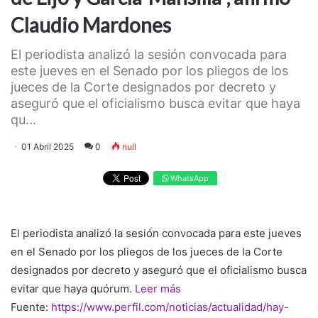
Claudio Mardones
El periodista analizó la sesión convocada para
este jueves en el Senado por los pliegos de los
jueces de la Corte designados por decreto y
aseguró que el oficialismo busca evitar que haya
qu...
01 Abril 2025
0
null
WhatsApp
El periodista analizó la sesión convocada para este jueves
en el Senado por los pliegos de los jueces de la Corte
designados por decreto y aseguró que el oficialismo busca
evitar que haya quórum.
Leer más
Fuente:
https://www.perfil.com/noticias/actualidad/hay-