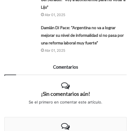
Lijo"
Abr 01, 2025
Damián Di Pace: "Argentina no va a lograr
mejorar su nivel de informalidad si no pasa por
una reforma laboral muy fuerte"
Abr 01, 2025
Comentarios
¡Sin comentarios aún!
Se el primero en comentar este artículo.