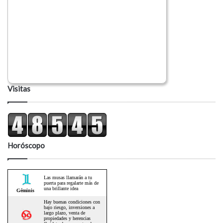
Visitas
Horóscopo