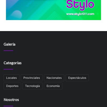
Galería
Categorías
Locales
Provinciales
Nacionales
Espectáculos
Deportes
Tecnología
Economía
Nosotros