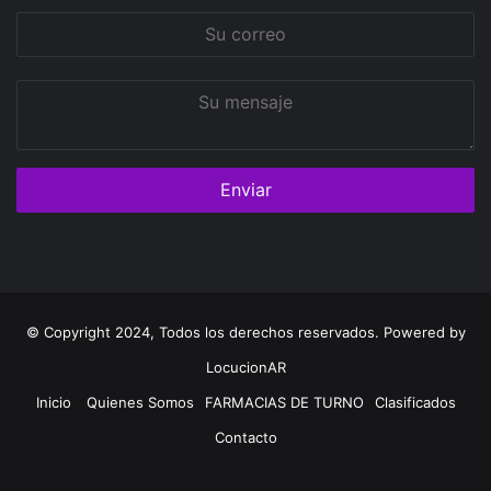
Su
correo
Su
mensaje
© Copyright 2024, Todos los derechos reservados. Powered by
LocucionAR
Inicio
Quienes Somos
FARMACIAS DE TURNO
Clasificados
Contacto