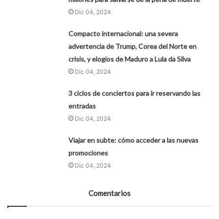
Dic 04, 2024
Compacto internacional: una severa
advertencia de Trump, Corea del Norte en
crisis, y elogios de Maduro a Lula da Silva
Dic 04, 2024
3 ciclos de conciertos para ir reservando las
entradas
Dic 04, 2024
Viajar en subte: cómo acceder a las nuevas
promociones
Dic 04, 2024
Comentarios