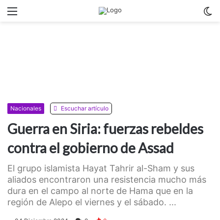
Menu
C
m
Nacionales
Escuchar artículo
Guerra en Siria: fuerzas rebeldes
contra el gobierno de Assad
El grupo islamista Hayat Tahrir al-Sham y sus
aliados encontraron una resistencia mucho más
dura en el campo al norte de Hama que en la
región de Alepo el viernes y el sábado. ...