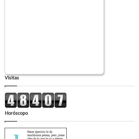
Visitas
Horóscopo