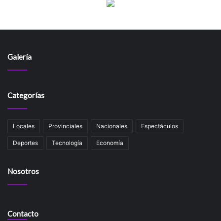
Galería
Categorías
Locales
Provinciales
Nacionales
Espectáculos
Deportes
Tecnología
Economía
Nosotros
Contacto