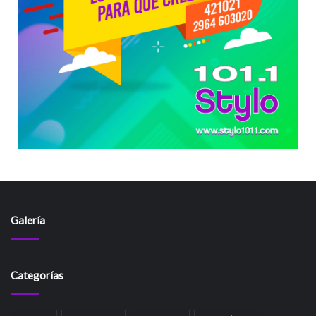
Galería
Categorías