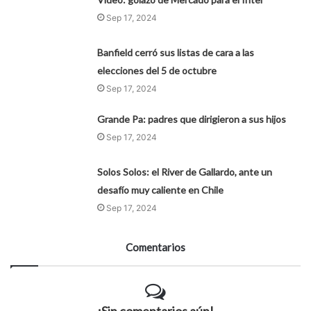
Sep 17, 2024
Banfield cerró sus listas de cara a las
elecciones del 5 de octubre
Sep 17, 2024
Grande Pa: padres que dirigieron a sus hijos
Sep 17, 2024
Solos Solos: el River de Gallardo, ante un
desafío muy caliente en Chile
Sep 17, 2024
Comentarios