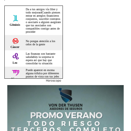
Horoscopo