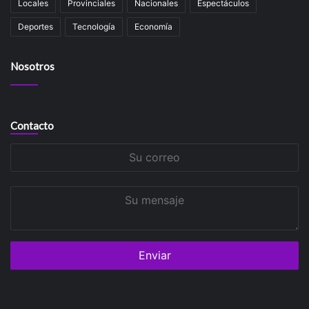
Locales
Provinciales
Nacionales
Espectáculos
Deportes
Tecnología
Economía
Nosotros
Contacto
Su
correo
Su
mensaje