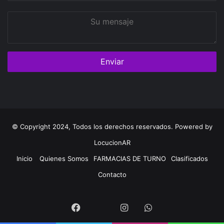
Su
mensaje
© Copyright 2024, Todos los derechos reservados. Powered by
LocucionAR
Inicio
Quienes Somos
FARMACIAS DE TURNO
Clasificados
Contacto
Twitter
Facebook
Instagram
Whatsapp