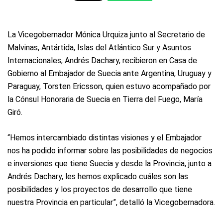
La Vicegobernador Mónica Urquiza junto al Secretario de
Malvinas, Antártida, Islas del Atlántico Sur y Asuntos
Internacionales, Andrés Dachary, recibieron en Casa de
Gobierno al Embajador de Suecia ante Argentina, Uruguay y
Paraguay, Torsten Ericsson, quien estuvo acompañado por
la Cónsul Honoraria de Suecia en Tierra del Fuego, María
Giró.
“Hemos intercambiado distintas visiones y el Embajador
nos ha podido informar sobre las posibilidades de negocios
e inversiones que tiene Suecia y desde la Provincia, junto a
Andrés Dachary, les hemos explicado cuáles son las
posibilidades y los proyectos de desarrollo que tiene
nuestra Provincia en particular”, detalló la Vicegobernadora.