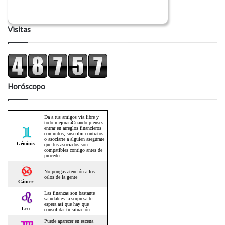
Visitas
Horóscopo