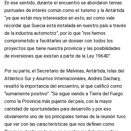
En ese sentido, durante el encuentro se abordaron temas
puntuales de interés común como el turismo y la Antártida
“ya que están muy interesados en esto, así como vale
recordar que Suecia está instalada en nuestro país a través
de la industria automotriz”, por lo que “nos hemos
comprometido a facilitarles un dossier con todos los
proyectos que tiene nuestra provincia y las posibilidades
de inversiones que existen a partir de la Ley 19640”.
Por su parte, el Secretario de Malvinas, Antártida, Islas del
Atlántico Sur y Asuntos Internacionales, Andrés Dachary,
resaltó la importancia del encuentro, al que calificó como
“sumamente positivo”. “Se sigue viendo a Tierra del Fuego
como la Provincia más pujante del país, con la mayor
cantidad de oportunidades para desarrollo y por eso
obviamente uno de los principales temas de la reunión tuvo
que ver con las características que nos definen como