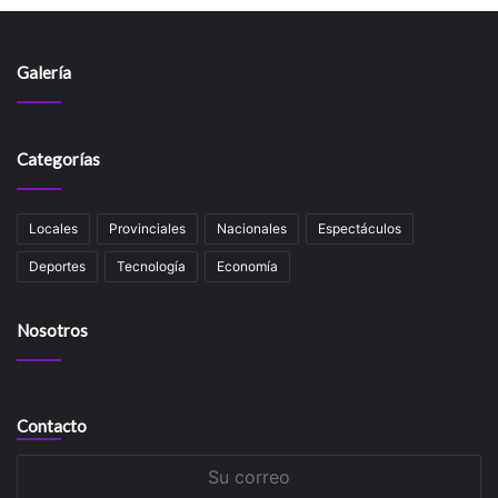
Galería
Categorías
Locales
Provinciales
Nacionales
Espectáculos
Deportes
Tecnología
Economía
Nosotros
Contacto
Su
correo