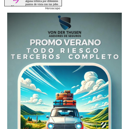
Horoscopo