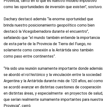
Provincia, tanto en lo que es nuestro modelo impositivo
como las oportunidades de inversión que existen”, sostuvo.
Dachary destacó además “la enorme oportunidad que
brinda nuestro posicionamiento geopolítico como bien
destacó la Vicegobernadora durante el encuentro”,
señalando que “el mundo también entiende la importancia
de esta parte de la Provincia de Tierra del Fuego, no
solamente como conexión a la Antártida sino también
como paso entre continentes”.
“Ha sido una reunión sumamente importante donde además
se abordó el rol histórico y la vinculación entre la sociedad
Argentina y la Antártida durante más de 120 años; así como
se acordó avanzar en distintas cuestiones de cooperación
en distintas áreas, y especialmente en proyectos de salud,
que serían realmente sumamente importantes para nuestra
Provincia”, cerró.