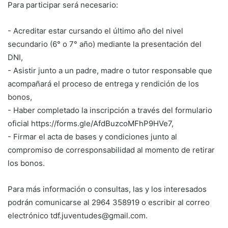
Para participar será necesario:
- Acreditar estar cursando el último año del nivel
secundario (6° o 7° año) mediante la presentación del
DNI,
- Asistir junto a un padre, madre o tutor responsable que
acompañará el proceso de entrega y rendición de los
bonos,
- Haber completado la inscripción a través del formulario
oficial https://forms.gle/AfdBuzcoMFhP9HVe7,
- Firmar el acta de bases y condiciones junto al
compromiso de corresponsabilidad al momento de retirar
los bonos.
Para más información o consultas, las y los interesados
podrán comunicarse al 2964 358919 o escribir al correo
electrónico tdf.juventudes@gmail.com.