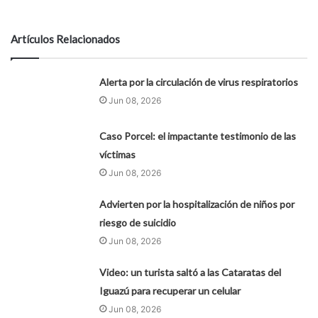
Artículos Relacionados
Alerta por la circulación de virus respiratorios
Jun 08, 2026
Caso Porcel: el impactante testimonio de las
víctimas
Jun 08, 2026
Advierten por la hospitalización de niños por
riesgo de suicidio
Jun 08, 2026
Video: un turista saltó a las Cataratas del
Iguazú para recuperar un celular
Jun 08, 2026