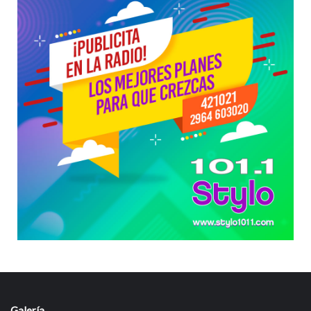
Galería