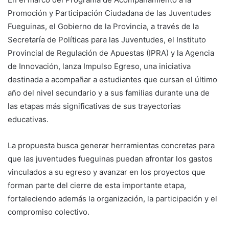
Promoción y Participación Ciudadana de las Juventudes
Fueguinas, el Gobierno de la Provincia, a través de la
Secretaría de Políticas para las Juventudes, el Instituto
Provincial de Regulación de Apuestas (IPRA) y la Agencia
de Innovación, lanza Impulso Egreso, una iniciativa
destinada a acompañar a estudiantes que cursan el último
año del nivel secundario y a sus familias durante una de
las etapas más significativas de sus trayectorias
educativas.
La propuesta busca generar herramientas concretas para
que las juventudes fueguinas puedan afrontar los gastos
vinculados a su egreso y avanzar en los proyectos que
forman parte del cierre de esta importante etapa,
fortaleciendo además la organización, la participación y el
compromiso colectivo.