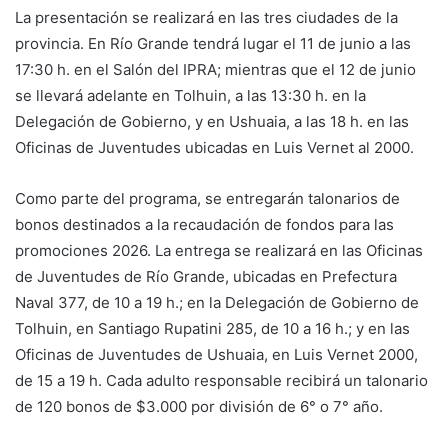
La presentación se realizará en las tres ciudades de la
provincia. En Río Grande tendrá lugar el 11 de junio a las
17:30 h. en el Salón del IPRA; mientras que el 12 de junio
se llevará adelante en Tolhuin, a las 13:30 h. en la
Delegación de Gobierno, y en Ushuaia, a las 18 h. en las
Oficinas de Juventudes ubicadas en Luis Vernet al 2000.
Como parte del programa, se entregarán talonarios de
bonos destinados a la recaudación de fondos para las
promociones 2026. La entrega se realizará en las Oficinas
de Juventudes de Río Grande, ubicadas en Prefectura
Naval 377, de 10 a 19 h.; en la Delegación de Gobierno de
Tolhuin, en Santiago Rupatini 285, de 10 a 16 h.; y en las
Oficinas de Juventudes de Ushuaia, en Luis Vernet 2000,
de 15 a 19 h. Cada adulto responsable recibirá un talonario
de 120 bonos de $3.000 por división de 6° o 7° año.