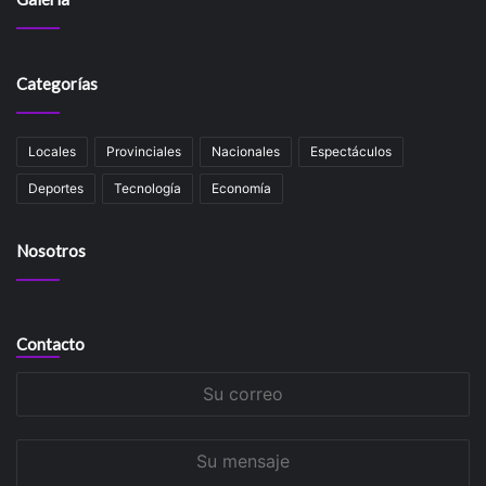
Categorías
Locales
Provinciales
Nacionales
Espectáculos
Deportes
Tecnología
Economía
Nosotros
Contacto
Su
correo
Su
mensaje