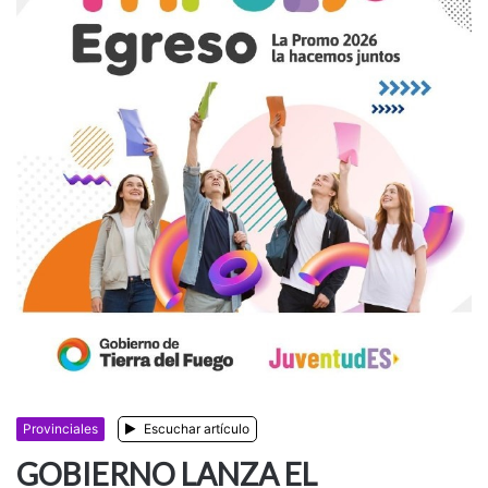
Provinciales
Escuchar artículo
GOBIERNO LANZA EL