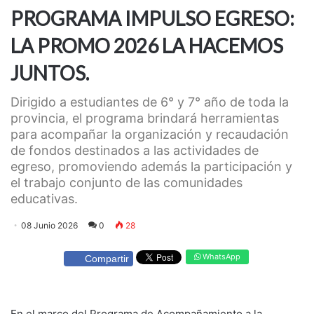
PROGRAMA IMPULSO EGRESO:
LA PROMO 2026 LA HACEMOS
JUNTOS.
Dirigido a estudiantes de 6° y 7° año de toda la
provincia, el programa brindará herramientas
para acompañar la organización y recaudación
de fondos destinados a las actividades de
egreso, promoviendo además la participación y
el trabajo conjunto de las comunidades
educativas.
08 Junio 2026
0
28
WhatsApp
Compartir
En el marco del Programa de Acompañamiento a la