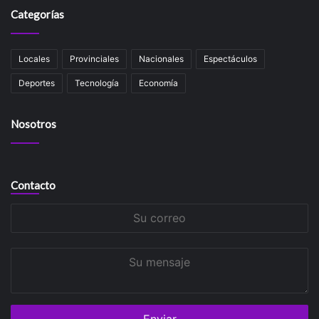
Categorías
Locales
Provinciales
Nacionales
Espectáculos
Deportes
Tecnología
Economía
Nosotros
Contacto
Su
correo
Su
mensaje