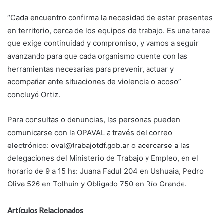
“Cada encuentro confirma la necesidad de estar presentes
en territorio, cerca de los equipos de trabajo. Es una tarea
que exige continuidad y compromiso, y vamos a seguir
avanzando para que cada organismo cuente con las
herramientas necesarias para prevenir, actuar y
acompañar ante situaciones de violencia o acoso”
concluyó Ortiz.
Para consultas o denuncias, las personas pueden
comunicarse con la OPAVAL a través del correo
electrónico: oval@trabajotdf.gob.ar o acercarse a las
delegaciones del Ministerio de Trabajo y Empleo, en el
horario de 9 a 15 hs: Juana Fadul 204 en Ushuaia, Pedro
Oliva 526 en Tolhuin y Obligado 750 en Río Grande.
Artículos Relacionados