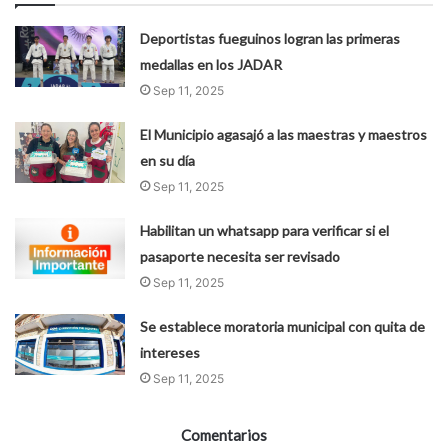
Deportistas fueguinos logran las primeras
medallas en los JADAR
Sep 11, 2025
El Municipio agasajó a las maestras y maestros
en su día
Sep 11, 2025
Habilitan un whatsapp para verificar si el
pasaporte necesita ser revisado
Sep 11, 2025
Se establece moratoria municipal con quita de
intereses
Sep 11, 2025
Comentarios