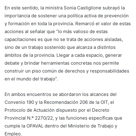
En este sentido, la ministra Sonia Castiglione subrayó la
importancia de sostener una política activa de prevención
y formación en toda la provincia. Remarcó el valor de estas
acciones al señalar que “lo más valioso de estas
capacitaciones es que no se trata de acciones aisladas,
sino de un trabajo sostenido que alcanza a distintos
ámbitos de la provincia. Llegar a cada espacio, generar
debate y brindar herramientas concretas nos permite
construir un piso común de derechos y responsabilidades
en el mundo del trabajo”.
En ambos encuentros se abordaron los alcances del
Convenio 190 y la Recomendación 206 de la OIT, el
Protocolo de Actuación dispuesto por el Decreto
Provincial N.º 2270/22, y las funciones específicas que
cumple la OPAVAL dentro del Ministerio de Trabajo y
Empleo.