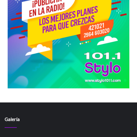
Galería