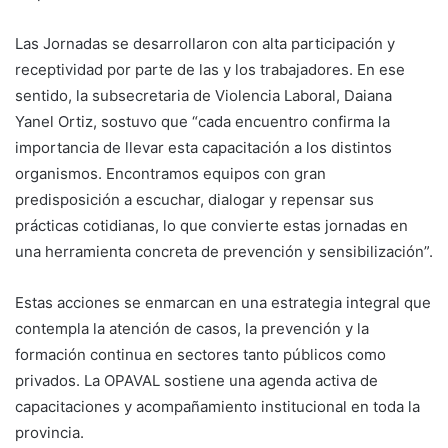
Las Jornadas se desarrollaron con alta participación y
receptividad por parte de las y los trabajadores. En ese
sentido, la subsecretaria de Violencia Laboral, Daiana
Yanel Ortiz, sostuvo que “cada encuentro confirma la
importancia de llevar esta capacitación a los distintos
organismos. Encontramos equipos con gran
predisposición a escuchar, dialogar y repensar sus
prácticas cotidianas, lo que convierte estas jornadas en
una herramienta concreta de prevención y sensibilización”.
Estas acciones se enmarcan en una estrategia integral que
contempla la atención de casos, la prevención y la
formación continua en sectores tanto públicos como
privados. La OPAVAL sostiene una agenda activa de
capacitaciones y acompañamiento institucional en toda la
provincia.