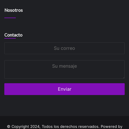
Nosotros
Contacto
Su
correo
Su
mensaje
© Copyright 2024, Todos los derechos reservados. Powered by