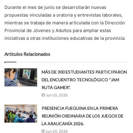
Durante el mes de junio se desarrollarán nuevas
propuestas vinculadas a oratoria y entrevistas laborales,
mientras se trabaja de manera articulada con la Dirección
Provincial de Jóvenes y Adultos para ampliar estas
iniciativas a otras instituciones educativas de la provincia.
Artículos Relacionados
MÁS DE 300 ESTUDIANTES PARTICIPARON
DEL ENCUENTRO TECNOLÓGICO “JAM
RUTA GAMER”.
Jun 05, 2026
PRESENCIA FUEGUINA EN LA PRIMERA
REUNIÓN ORDINARIA DE LOS JUEGOS DE
LA ARAUCANÍA 2026.
Jun 05, 2026