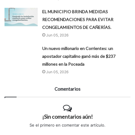
EL MUNICIPIO BRINDA MEDIDAS
RECOMENDACIONES PARA EVITAR
CONGELAMIENTOS DE CAÑERÍAS.
Jun 05, 2026
Un nuevo millonario en Corrientes: un
apostador capitalino ganó más de $237
millones en la Poceada
Jun 05, 2026
Comentarios
¡Sin comentarios aún!
Se el primero en comentar este artículo.