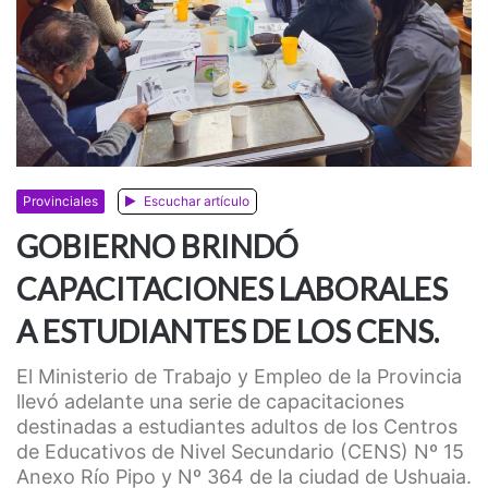
Provinciales
Escuchar artículo
GOBIERNO BRINDÓ
CAPACITACIONES LABORALES
A ESTUDIANTES DE LOS CENS.
El Ministerio de Trabajo y Empleo de la Provincia
llevó adelante una serie de capacitaciones
destinadas a estudiantes adultos de los Centros
de Educativos de Nivel Secundario (CENS) Nº 15
Anexo Río Pipo y Nº 364 de la ciudad de Ushuaia.