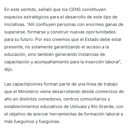
En este sentido, señaló que los CENS constituyen
espacios estratégicos para el desarrollo de este tipo de
iniciativas. “Allí confluyen personas con enormes ganas de
superarse, formarse y construir nuevas oportunidades
para su futuro. Por eso creemos que el Estado debe estar
presente, no solamente garantizando el acceso a la
educación, sino también generando instancias de
capacitación y acompañamiento para la inserción laboral”,
dijo.
Las capacitaciones forman parte de una línea de trabajo
que el Ministerio viene desarrollando desde comienzos de
año en distintos comedores, centros comunitarios y
establecimientos educativos de Ushuaia y Río Grande, con
el objetivo de acercar herramientas de formación laboral a
más fueguinos y fueguinas.