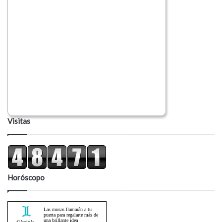
Visitas
Horóscopo