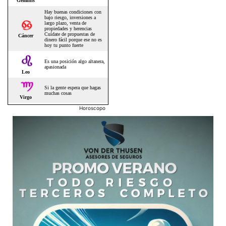
Horoscopo