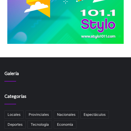
Galería
Categorías
Locales
Provinciales
Nacionales
Espectáculos
Deportes
Tecnología
Economía