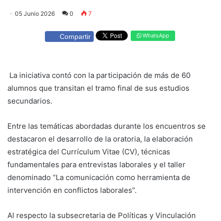
05 Junio 2026
0
7
WhatsApp
Compartir
La iniciativa contó con la participación de más de 60
alumnos que transitan el tramo final de sus estudios
secundarios.
Entre las temáticas abordadas durante los encuentros se
destacaron el desarrollo de la oratoria, la elaboración
estratégica del Currículum Vitae (CV), técnicas
fundamentales para entrevistas laborales y el taller
denominado “La comunicación como herramienta de
intervención en conflictos laborales”.
Al respecto la subsecretaria de Políticas y Vinculación