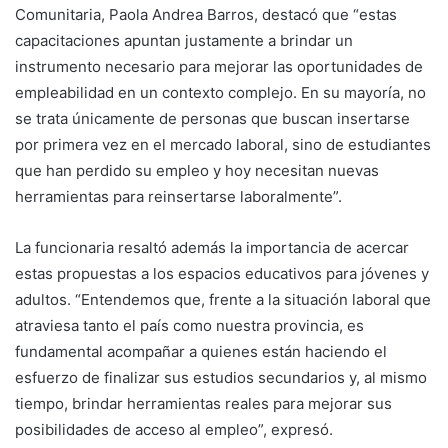
Comunitaria, Paola Andrea Barros, destacó que “estas
capacitaciones apuntan justamente a brindar un
instrumento necesario para mejorar las oportunidades de
empleabilidad en un contexto complejo. En su mayoría, no
se trata únicamente de personas que buscan insertarse
por primera vez en el mercado laboral, sino de estudiantes
que han perdido su empleo y hoy necesitan nuevas
herramientas para reinsertarse laboralmente”.
La funcionaria resaltó además la importancia de acercar
estas propuestas a los espacios educativos para jóvenes y
adultos. “Entendemos que, frente a la situación laboral que
atraviesa tanto el país como nuestra provincia, es
fundamental acompañar a quienes están haciendo el
esfuerzo de finalizar sus estudios secundarios y, al mismo
tiempo, brindar herramientas reales para mejorar sus
posibilidades de acceso al empleo”, expresó.